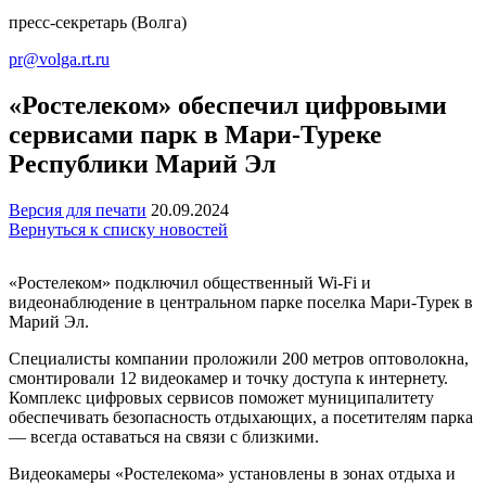
пресс-секретарь (Волга)
pr@volga.rt.ru
«Ростелеком» обеспечил цифровыми
сервисами парк в Мари-Туреке
Республики Марий Эл
Версия для печати
20.09.2024
Вернуться к списку новостей
«Ростелеком» подключил общественный Wi-Fi и
видеонаблюдение в центральном парке поселка Мари-Турек в
Марий Эл.
Специалисты компании проложили 200 метров оптоволокна,
смонтировали 12 видеокамер и точку доступа к интернету.
Комплекс цифровых сервисов поможет муниципалитету
обеспечивать безопасность отдыхающих, а посетителям парка
— всегда оставаться на связи с близкими.
Видеокамеры «Ростелекома» установлены в зонах отдыха и