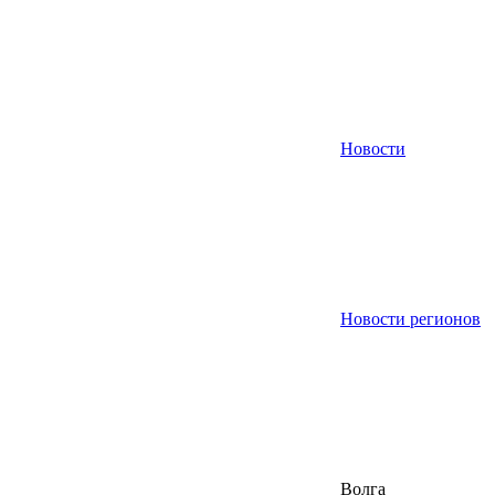
Новости
Новости регионов
Волга