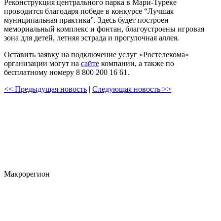
Реконструкция центрального парка в Мари-Туреке
проводится благодаря победе в конкурсе “Лучшая
муниципальная практика”. Здесь будет построен
мемориальный комплекс и фонтан, благоустроены игровая
зона для детей, летняя эстрада и прогулочная аллея.
Оставить заявку на подключение услуг «Ростелекома»
организации могут на
сайте
компании, а также по
бесплатному номеру 8 800 200 16 61.
<< Предыдущая новость
|
Следующая новость >>
Макрорегион