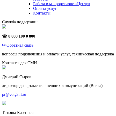
Работа в макрорегионе «Центр»
Оплата услуг
Контакты
Служба поддержки:
☎
8 800 100 0 800
✉ Обратная связь
вопросы подключения и оплаты услуг, техническая поддержка
Контакты для СМИ
Дмитрий Сыров
директор департамента внешних коммуникаций (Волга)
pr@volga.rt.ru
Татьяна Казенная