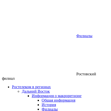
Филиалы
Ростовский
филиал
Ростелеком в регионах
Дальний Восток
Информация о макрорегионе
Общая информация
История
Филиалы