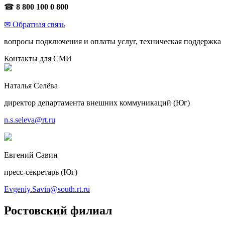
☎
8 800 100 0 800
✉ Обратная связь
вопросы подключения и оплаты услуг, техническая поддержка
Контакты для СМИ
Наталья Селёва
директор департамента внешних коммуникаций (Юг)
n.s.seleva@rt.ru
Евгений Савин
пресс-секретарь (Юг)
Evgeniy.Savin@south.rt.ru
Ростовский филиал