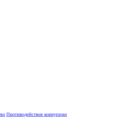
тво
Противодействие коррупции