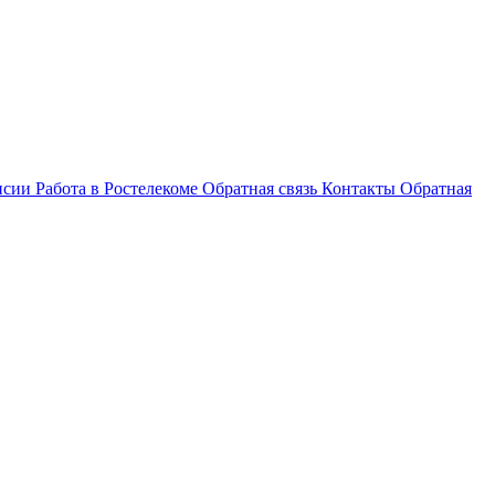
нсии
Работа в Ростелекоме
Обратная связь
Контакты
Обратная