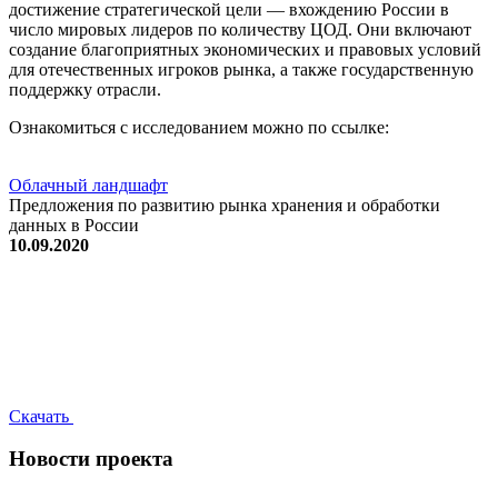
достижение стратегической цели — вхождению России в
число мировых лидеров по количеству ЦОД. Они включают
создание благоприятных экономических и правовых условий
для отечественных игроков рынка, а также государственную
поддержку отрасли.
Ознакомиться с исследованием можно по ссылке:
Облачный ландшафт
Предложения по развитию рынка хранения и обработки
данных в России
10.09.2020
Скачать
Новости проекта