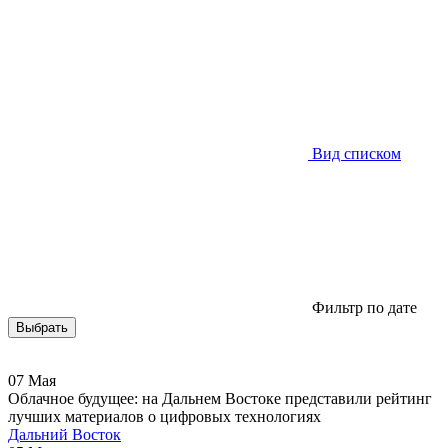
Фильтр по дате
Выбрать
07
Мая
Облачное будущее: на Дальнем Востоке представили рейтинг
лучших материалов о цифровых технологиях
Дальний Восток