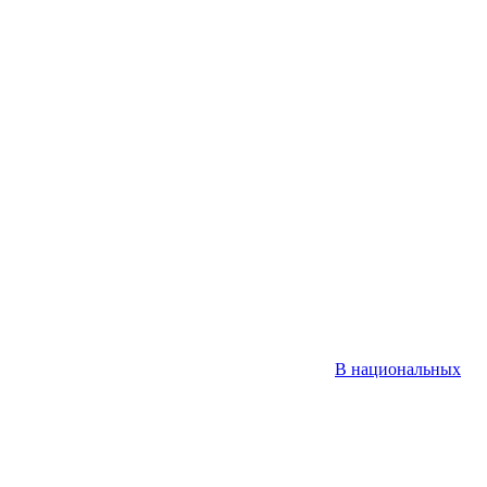
В национальных