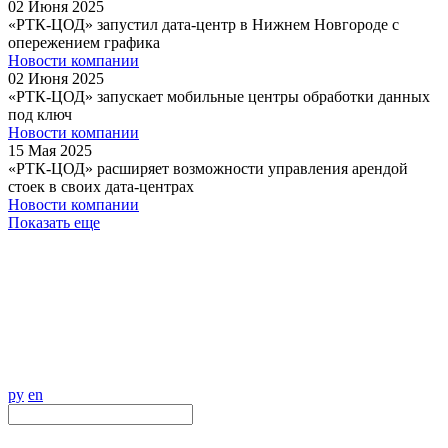
02
Июня
2025
«РТК-ЦОД» запустил дата-центр в Нижнем Новгороде с
опережением графика
Новости компании
02
Июня
2025
«РТК-ЦОД» запускает мобильные центры обработки данных
под ключ
Новости компании
15
Мая
2025
«РТК-ЦОД» расширяет возможности управления арендой
стоек в своих дата-центрах
Новости компании
Показать еще
ру
en