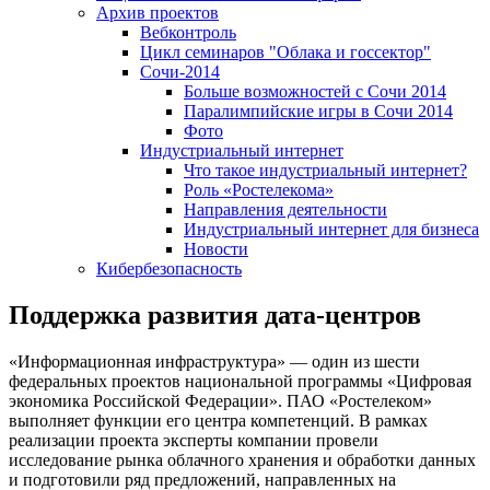
Архив проектов
Вебконтроль
Цикл семинаров "Облака и госсектор"
Сочи-2014
Больше возможностей с Сочи 2014
Паралимпийские игры в Сочи 2014
Фото
Индустриальный интернет
Что такое индустриальный интернет?
Роль «Ростелекома»
Направления деятельности
Индустриальный интернет для бизнеса
Новости
Кибербезопасность
Поддержка развития дата-центров
«Информационная инфраструктура» — один из шести
федеральных проектов национальной программы «Цифровая
экономика Российской Федерации». ПАО «Ростелеком»
выполняет функции его центра компетенций. В рамках
реализации проекта эксперты компании провели
исследование рынка облачного хранения и обработки данных
и подготовили ряд предложений, направленных на