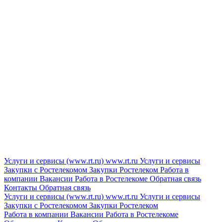
Услуги и сервисы (www.rt.ru)
www.rt.ru
Услуги и сервисы
Закупки с Ростелекомом
Закупки
Ростелеком
Работа в
компании
Вакансии
Работа в Ростелекоме
Обратная связь
Контакты
Обратная связь
Услуги и сервисы (www.rt.ru)
www.rt.ru
Услуги и сервисы
Закупки с Ростелекомом
Закупки
Ростелеком
Работа в компании
Вакансии
Работа в Ростелекоме