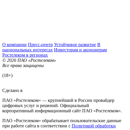
О компании
Пресс-центр
Устойчивое развитие
В
национальных интересах
Инвесторам и акционерам
Ростелеком в регионах
© 2026 ПАО «Ростелеком»
Все права защищены
(18+)
Сделано в
ПАО «Ростелеком» — крупнейший в России провайдер
цифровых услуг и решений. Официальный
корпоративный информационный сайт ПАО «Ростелеком».
ПАО «Ростелеком» обрабатывает пользовательские данные
при работе сайта в соответствии с
Политикой обработки