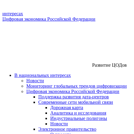
интересах
Цифровая экономика Российской Федерации
Развитие ЦОДов
В национальных интересах
Новости
Мониторинг глобальных трендов цифровизации
Цифровая экономика Российской Федерации
Поддержка развития дата-центров
Современные сети мобильной связи
Дорожная карта
Аналитика и исследования
Индустриальные полигоны
Новости
Электронное правительство