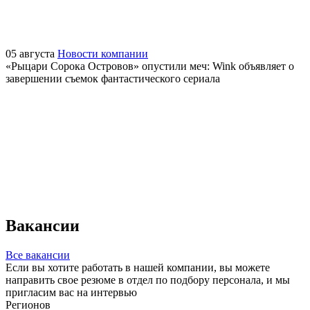
05
августа
Новости компании
«Рыцари Сорока Островов» опустили меч: Wink объявляет о
завершении съемок фантастического сериала
Вакансии
Все вакансии
Если вы хотите работать в нашей компании, вы можете
направить свое резюме в отдел по подбору персонала, и мы
пригласим вас на интервью
Регионов