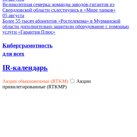
Великолепная семерка: команды заводов-гигантов из
Свердловской области схлестнулись в «Мире танков»
05
августа
Более 55 тысяч абонентов «Ростелекома» в Мурманской
области дополнительно защитили оборудование с помощью
услуги «Гарантия Плюс»
Киберграмотность
для всех
IR-календарь
Акции обыкновенные (RTKM)
Акции
привилегированные (RTKMP)