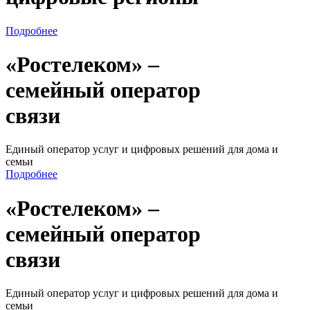
Подробнее
«Ростелеком» –
семейный оператор
связи
Единый оператор услуг и цифровых решений для дома и
семьи
Подробнее
«Ростелеком» –
семейный оператор
связи
Единый оператор услуг и цифровых решений для дома и
семьи