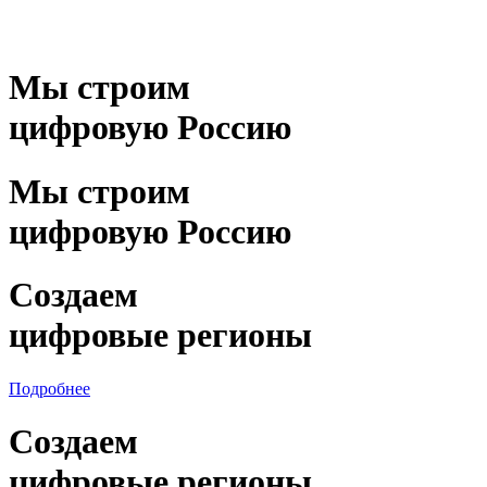
Мы строим
цифровую Россию
Мы строим
цифровую Россию
Создаем
цифровые регионы
Подробнее
Создаем
цифровые регионы