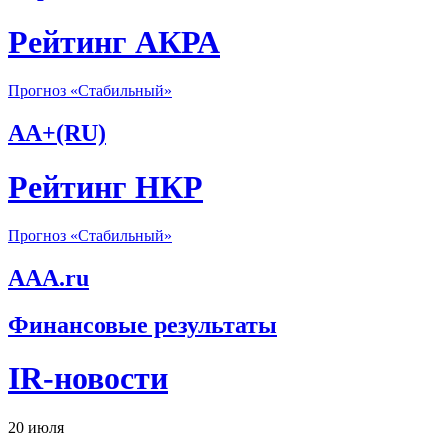
Рейтинг АКРА
Прогноз «Стабильный»
AA+(RU)
Рейтинг НКР
Прогноз «Стабильный»
AAA.ru
Финансовые результаты
IR-новости
20
июля