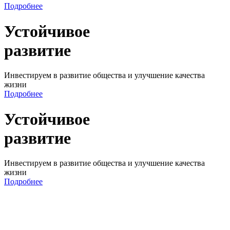
Подробнее
Устойчивое
развитие
Инвестируем в развитие общества и улучшение качества
жизни
Подробнее
Устойчивое
развитие
Инвестируем в развитие общества и улучшение качества
жизни
Подробнее