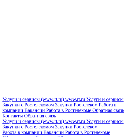
Услуги и сервисы (www.rt.ru)
www.rt.ru
Услуги и сервисы
Закупки с Ростелекомом
Закупки
Ростелеком
Работа в
компании
Вакансии
Работа в Ростелекоме
Обратная связь
Контакты
Обратная связь
Услуги и сервисы (www.rt.ru)
www.rt.ru
Услуги и сервисы
Закупки с Ростелекомом
Закупки
Ростелеком
Работа в компании
Вакансии
Работа в Ростелекоме