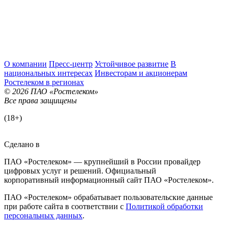
О компании
Пресс-центр
Устойчивое развитие
В
национальных интересах
Инвесторам и акционерам
Ростелеком в регионах
© 2026 ПАО «Ростелеком»
Все права защищены
(18+)
Сделано в
ПАО «Ростелеком» — крупнейший в России провайдер
цифровых услуг и решений. Официальный
корпоративный информационный сайт ПАО «Ростелеком».
ПАО «Ростелеком» обрабатывает пользовательские данные
при работе сайта в соответствии с
Политикой обработки
персональных данных
.