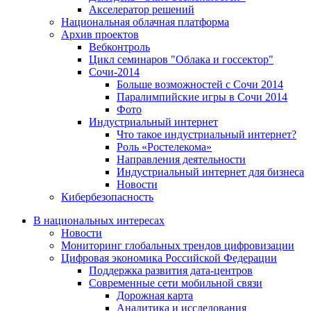
Акселератор решений
Национальная облачная платформа
Архив проектов
Вебконтроль
Цикл семинаров "Облака и госсектор"
Сочи-2014
Больше возможностей с Сочи 2014
Паралимпийские игры в Сочи 2014
Фото
Индустриальный интернет
Что такое индустриальный интернет?
Роль «Ростелекома»
Направления деятельности
Индустриальный интернет для бизнеса
Новости
Кибербезопасность
В национальных интересах
Новости
Мониторинг глобальных трендов цифровизации
Цифровая экономика Российской Федерации
Поддержка развития дата-центров
Современные сети мобильной связи
Дорожная карта
Аналитика и исследования