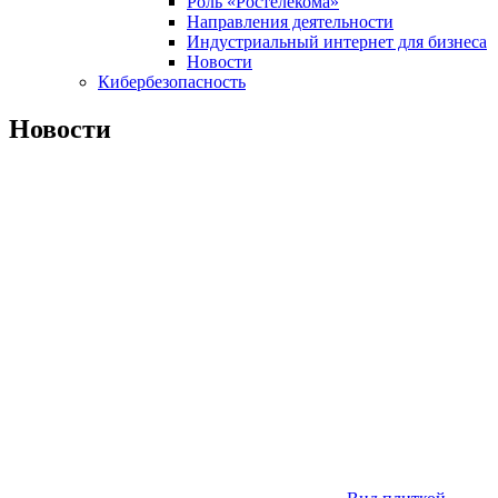
Роль «Ростелекома»
Направления деятельности
Индустриальный интернет для бизнеса
Новости
Кибербезопасность
Новости