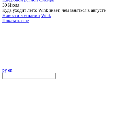
30
Июля
Куда уходит лето: Wink знает, чем заняться в августе
Новости компании
Wink
Показать еще
ру
en