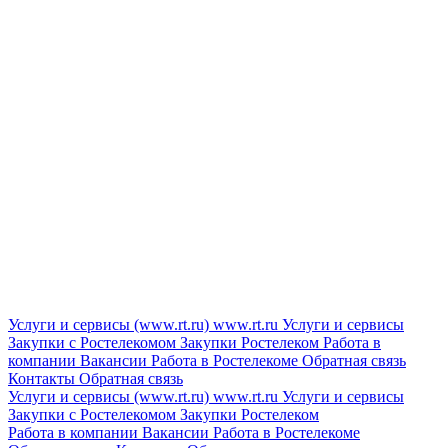
Услуги и сервисы (www.rt.ru)
www.rt.ru
Услуги и сервисы
Закупки с Ростелекомом
Закупки
Ростелеком
Работа в
компании
Вакансии
Работа в Ростелекоме
Обратная связь
Контакты
Обратная связь
Услуги и сервисы (www.rt.ru)
www.rt.ru
Услуги и сервисы
Закупки с Ростелекомом
Закупки
Ростелеком
Работа в компании
Вакансии
Работа в Ростелекоме