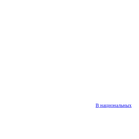
В национальных