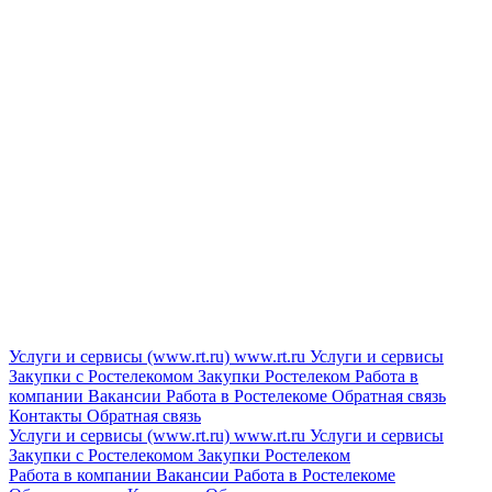
Услуги и сервисы (www.rt.ru)
www.rt.ru
Услуги и сервисы
Закупки с Ростелекомом
Закупки
Ростелеком
Работа в
компании
Вакансии
Работа в Ростелекоме
Обратная связь
Контакты
Обратная связь
Услуги и сервисы (www.rt.ru)
www.rt.ru
Услуги и сервисы
Закупки с Ростелекомом
Закупки
Ростелеком
Работа в компании
Вакансии
Работа в Ростелекоме