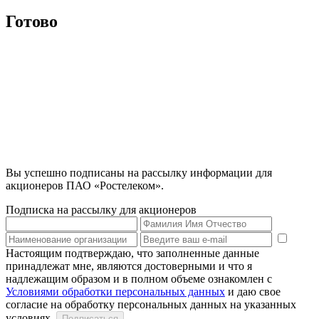
Готово
Вы успешно подписаны на рассылку информации для
акционеров ПАО «Ростелеком».
Подписка на рассылку для акционеров
Настоящим подтверждаю, что заполненные данные
принадлежат мне, являются достоверными и что я
надлежащим образом и в полном объеме ознакомлен с
Условиями обработки персональных данных
и даю свое
согласие на обработку персональных данных на указанных
условиях.