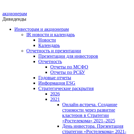
акционерам
Дивиденды
Инвесторам и акционерам
IR новости и календарь
Новости
Календарь
Отчетность и презентации
Презентации для инвесторов
Отчетность
Отчеты по МСФО
Отчеты по РСБУ
Годовые отчеты
Информация ESG
Стратегические раскрытия
2026
2021
Онлайн-встреча. Создание
стоимости через развитие
кластеров в Стратегии
«Ростелекома» 2021–2025
День инвестора. Презентация
стратегии «Ростелекома» 2021-