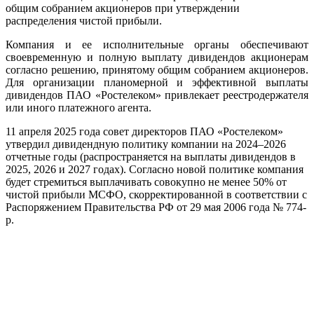
общим собранием акционеров при утверждении
распределения чистой прибыли.
Компания и ее исполнительные органы обеспечивают
своевременную и полную выплату дивидендов акционерам
согласно решению, принятому общим собранием акционеров.
Для организации планомерной и эффективной выплаты
дивидендов ПАО «Ростелеком» привлекает реестродержателя
или иного платежного агента.
11 апреля 2025 года совет директоров ПАО «Ростелеком»
утвердил дивидендную политику компании на 2024–2026
отчетные годы (распространяется на выплаты дивидендов в
2025, 2026 и 2027 годах). Согласно новой политике компания
будет стремиться выплачивать совокупно не менее 50% от
чистой прибыли МСФО, скорректированной в соответствии с
Распоряжением Правительства РФ от 29 мая 2006 года № 774-
р.