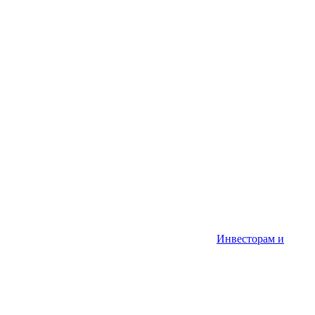
Инвесторам и