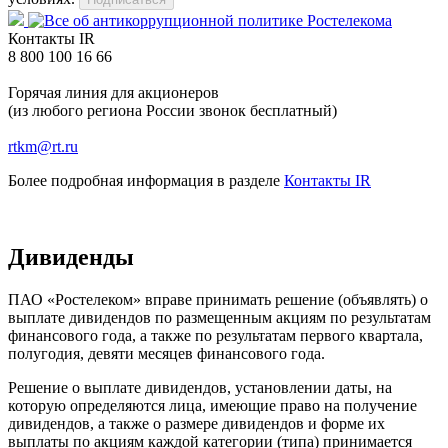
Контакты IR
8 800 100 16 66
Горячая линия для акционеров
(из любого региона России звонок бесплатный)
rtkm@rt.ru
Более подробная информация в разделе
Контакты IR
Дивиденды
ПАО «Ростелеком» вправе принимать решение (объявлять) о
выплате дивидендов по размещенным акциям по результатам
финансового года, а также по результатам первого квартала,
полугодия, девяти месяцев финансового года.
Решение о выплате дивидендов, установлении даты, на
которую определяются лица, имеющие право на получение
дивидендов, а также о размере дивидендов и форме их
выплаты по акциям каждой категории (типа) принимается