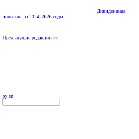
Дивидендная
политика за 2024–2026 годы
Предыдущие редакции >>
ру
en