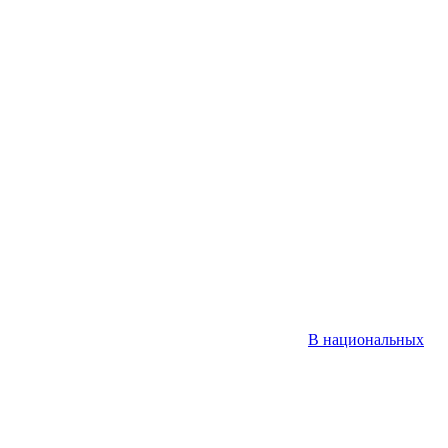
В национальных