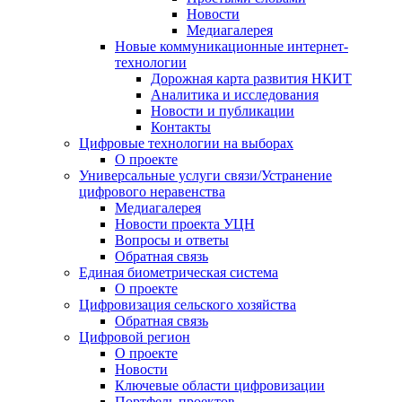
Новости
Медиагалерея
Новые коммуникационные интернет-
технологии
Дорожная карта развития НКИТ
Аналитика и исследования
Новости и публикации
Контакты
Цифровые технологии на выборах
О проекте
Универсальные услуги связи/Устранение
цифрового неравенства
Медиагалерея
Новости проекта УЦН
Вопросы и ответы
Обратная связь
Единая биометрическая система
О проекте
Цифровизация сельского хозяйства
Обратная связь
Цифровой регион
О проекте
Новости
Ключевые области цифровизации
Портфель проектов