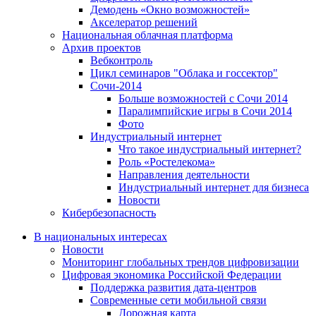
Демодень «Окно возможностей»
Акселератор решений
Национальная облачная платформа
Архив проектов
Вебконтроль
Цикл семинаров "Облака и госсектор"
Сочи-2014
Больше возможностей с Сочи 2014
Паралимпийские игры в Сочи 2014
Фото
Индустриальный интернет
Что такое индустриальный интернет?
Роль «Ростелекома»
Направления деятельности
Индустриальный интернет для бизнеса
Новости
Кибербезопасность
В национальных интересах
Новости
Мониторинг глобальных трендов цифровизации
Цифровая экономика Российской Федерации
Поддержка развития дата-центров
Современные сети мобильной связи
Дорожная карта