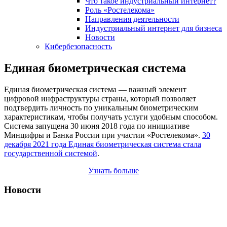
Что такое индустриальный интернет?
Роль «Ростелекома»
Направления деятельности
Индустриальный интернет для бизнеса
Новости
Кибербезопасность
Единая биометрическая система
Единая биометрическая система — важный элемент
цифровой инфраструктуры страны, который позволяет
подтвердить личность по уникальным биометрическим
характеристикам, чтобы получать услуги удобным способом.
Система запущена 30 июня 2018 года по инициативе
Минцифры и Банка России при участии «Ростелекома».
30
декабря 2021 года Единая биометрическая система стала
государственной системой
.
Узнать больше
Новости