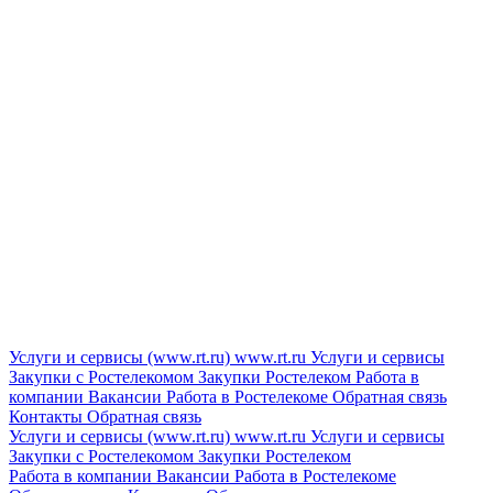
Услуги и сервисы (www.rt.ru)
www.rt.ru
Услуги и сервисы
Закупки с Ростелекомом
Закупки
Ростелеком
Работа в
компании
Вакансии
Работа в Ростелекоме
Обратная связь
Контакты
Обратная связь
Услуги и сервисы (www.rt.ru)
www.rt.ru
Услуги и сервисы
Закупки с Ростелекомом
Закупки
Ростелеком
Работа в компании
Вакансии
Работа в Ростелекоме