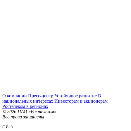
О компании
Пресс-центр
Устойчивое развитие
В
национальных интересах
Инвесторам и акционерам
Ростелеком в регионах
© 2026 ПАО «Ростелеком»
Все права защищены
(18+)