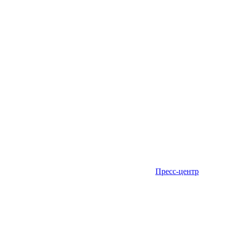
Пресс-центр