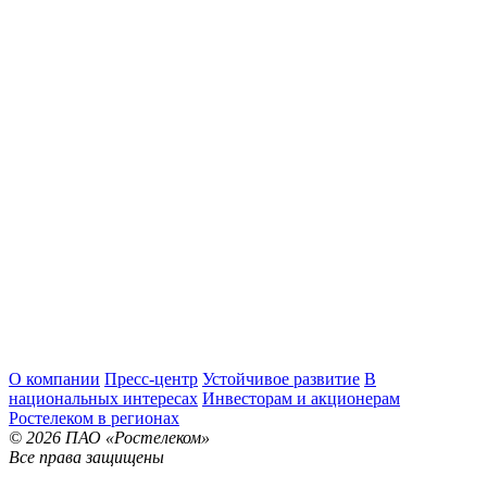
О компании
Пресс-центр
Устойчивое развитие
В
национальных интересах
Инвесторам и акционерам
Ростелеком в регионах
© 2026 ПАО «Ростелеком»
Все права защищены