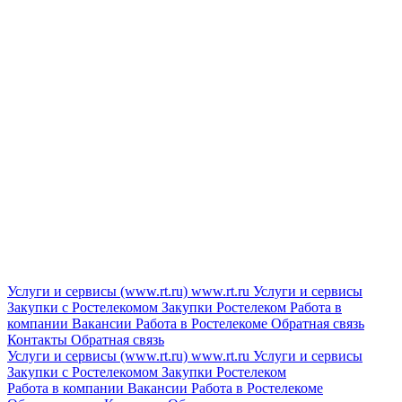
Услуги и сервисы (www.rt.ru)
www.rt.ru
Услуги и сервисы
Закупки с Ростелекомом
Закупки
Ростелеком
Работа в
компании
Вакансии
Работа в Ростелекоме
Обратная связь
Контакты
Обратная связь
Услуги и сервисы (www.rt.ru)
www.rt.ru
Услуги и сервисы
Закупки с Ростелекомом
Закупки
Ростелеком
Работа в компании
Вакансии
Работа в Ростелекоме