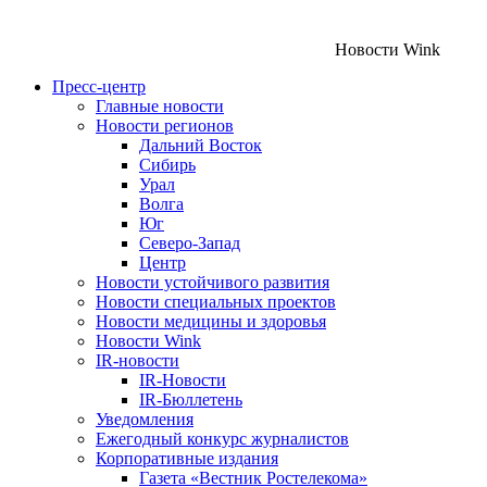
Новости Wink
Пресс-центр
Главные новости
Новости регионов
Дальний Восток
Сибирь
Урал
Волга
Юг
Северо-Запад
Центр
Новости устойчивого развития
Новости специальных проектов
Новости медицины и здоровья
Новости Wink
IR-новости
IR-Новости
IR-Бюллетень
Уведомления
Ежегодный конкурс журналистов
Корпоративные издания
Газета «Вестник Ростелекома»