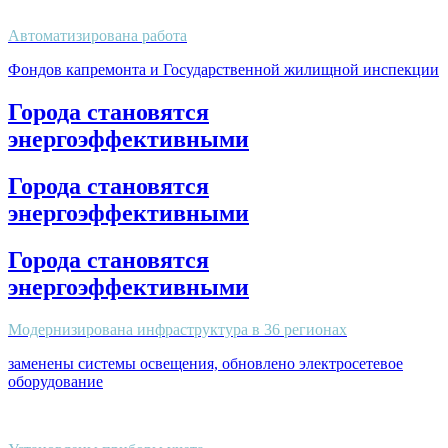
Автоматизирована работа
Фондов капремонта и Государственной жилищной инспекции
Города становятся
энергоэффективными
Города становятся
энергоэффективными
Города становятся
энергоэффективными
Модернизирована инфраструктура в 36 регионах
заменены системы освещения, обновлено электросетевое
оборудование