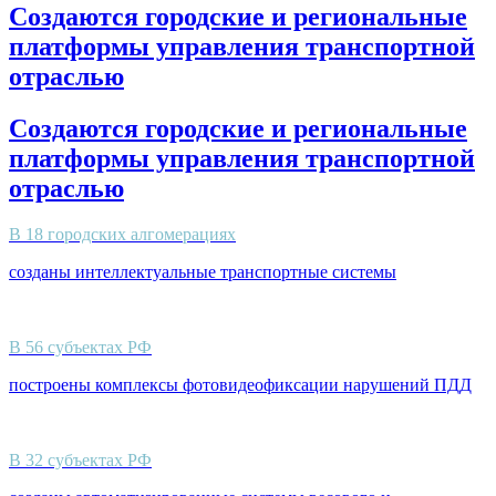
Создаются городские и региональные
платформы управления транспортной
отраслью
Создаются городские и региональные
платформы управления транспортной
отраслью
В 18 городских алгомерациях
созданы интеллектуальные транспортные системы
В 56 субъектах РФ
построены комплексы фотовидеофиксации нарушений ПДД
В 32 субъектах РФ