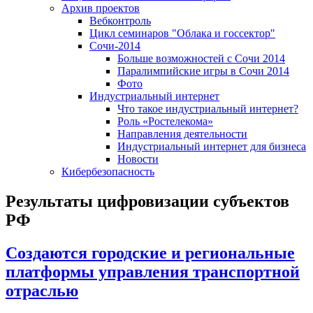
Архив проектов
Вебконтроль
Цикл семинаров "Облака и госсектор"
Сочи-2014
Больше возможностей с Сочи 2014
Паралимпийские игры в Сочи 2014
Фото
Индустриальный интернет
Что такое индустриальный интернет?
Роль «Ростелекома»
Направления деятельности
Индустриальный интернет для бизнеса
Новости
Кибербезопасность
Результаты цифровизации субъектов
РФ
Создаются городские и региональные
платформы управления транспортной
отраслью