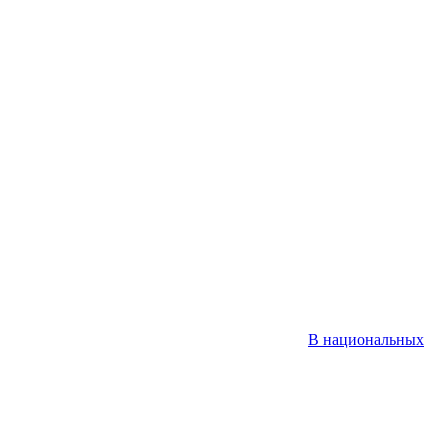
В национальных