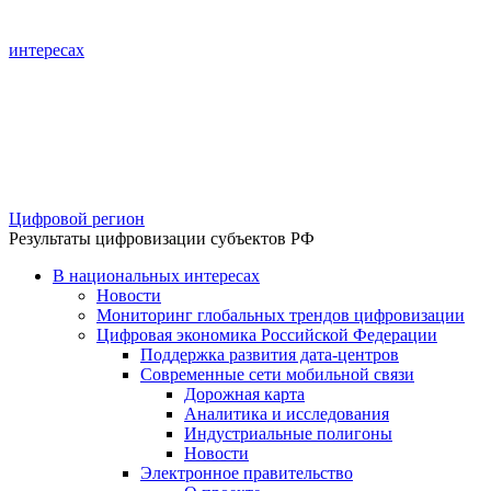
интересах
Цифровой регион
Результаты цифровизации субъектов РФ
В национальных интересах
Новости
Мониторинг глобальных трендов цифровизации
Цифровая экономика Российской Федерации
Поддержка развития дата-центров
Современные сети мобильной связи
Дорожная карта
Аналитика и исследования
Индустриальные полигоны
Новости
Электронное правительство