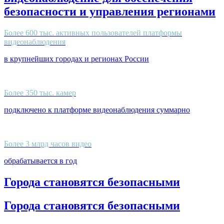
безопасности и управления регионами
Более 600 тыс. активных пользователей платформы
видеонаблюдения
в крупнейших городах и регионах России
Более 350 тыс. камер
подключено к платформе видеонаблюдения суммарно
Более 3 млрд часов видео
обрабатывается в год
Города становятся безопасными
Города становятся безопасными