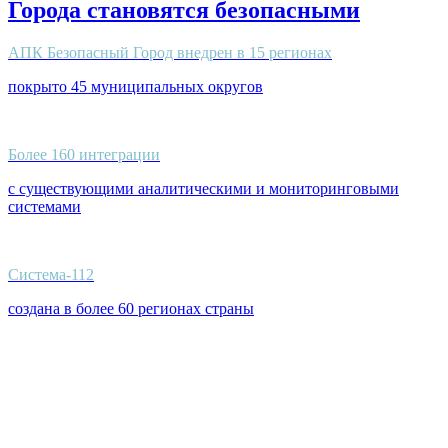
Города становятся безопасными
АПК Безопасный Город внедрен в 15 регионах
покрыто 45 муниципальных округов
Более 160 интеграции
с существующими аналитическими и мониторинговыми
системами
Система-112
создана в более 60 регионах страны