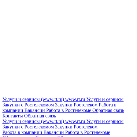
Услуги и сервисы (www.rt.ru)
www.rt.ru
Услуги и сервисы
Закупки с Ростелекомом
Закупки
Ростелеком
Работа в
компании
Вакансии
Работа в Ростелекоме
Обратная связь
Контакты
Обратная связь
Услуги и сервисы (www.rt.ru)
www.rt.ru
Услуги и сервисы
Закупки с Ростелекомом
Закупки
Ростелеком
Работа в компании
Вакансии
Работа в Ростелекоме