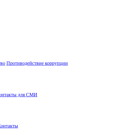
тво
Противодействие коррупции
онтакты для СМИ
Контакты