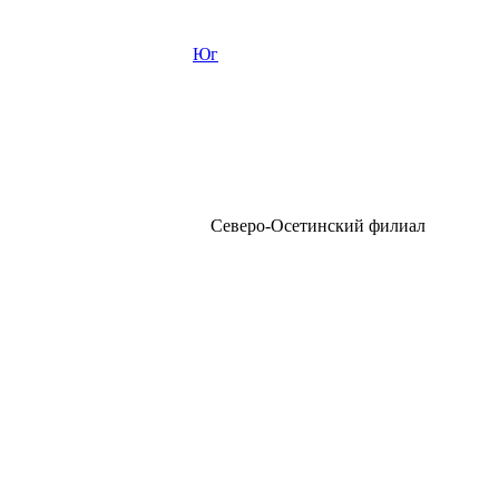
Юг
Северо-Осетинский филиал