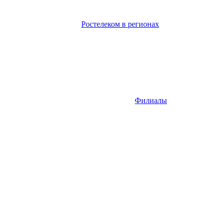
Ростелеком в регионах
Филиалы