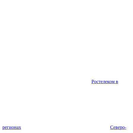
Ростелеком в
регионах
Северо-