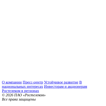
О компании
Пресс-центр
Устойчивое развитие
В
национальных интересах
Инвесторам и акционерам
Ростелеком в регионах
© 2026 ПАО «Ростелеком»
Все права защищены