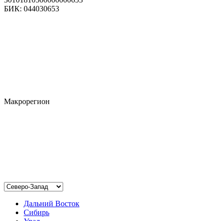
БИК: 044030653
Макрорегион
Дальний Восток
Сибирь