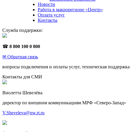
Новости
Работа в макрорегионе «Центр»
Оплата услуг
Контакты
Служба поддержки:
☎
8 800 100 0 800
✉ Обратная связь
вопросы подключения и оплаты услуг, техническая поддержка
Контакты для СМИ
Виолетта Шевелёва
директор по внешним коммуникациям МРФ «Северо-Запад»
V.Sheveleva@nw.rt.ru