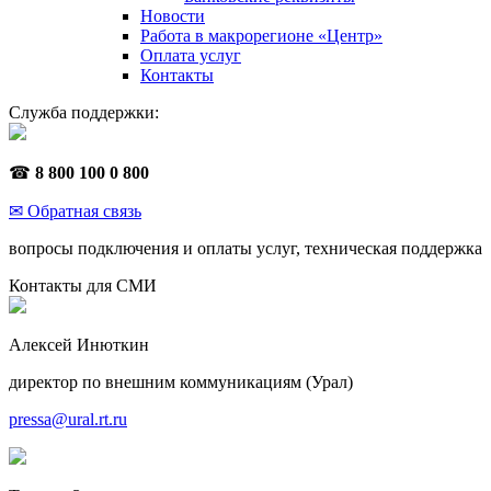
Новости
Работа в макрорегионе «Центр»
Оплата услуг
Контакты
Служба поддержки:
☎
8 800 100 0 800
✉ Обратная связь
вопросы подключения и оплаты услуг, техническая поддержка
Контакты для СМИ
Алексей Инюткин
директор по внешним коммуникациям (Урал)
pressa@ural.rt.ru