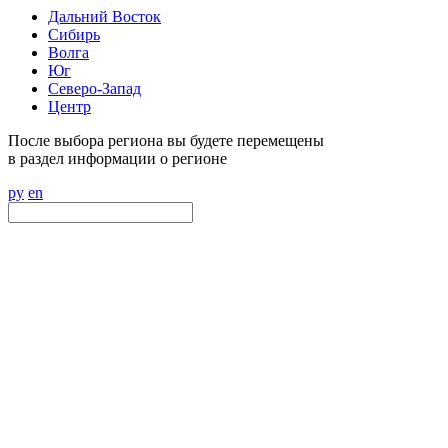
Дальний Восток
Сибирь
Волга
Юг
Северо-Запад
Центр
После выбора региона вы будете перемещены
в раздел информации о регионе
ру
en