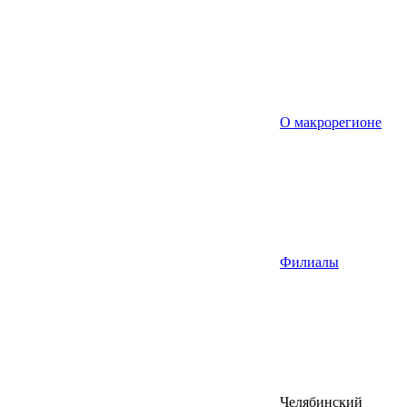
О макрорегионе
Филиалы
Челябинский