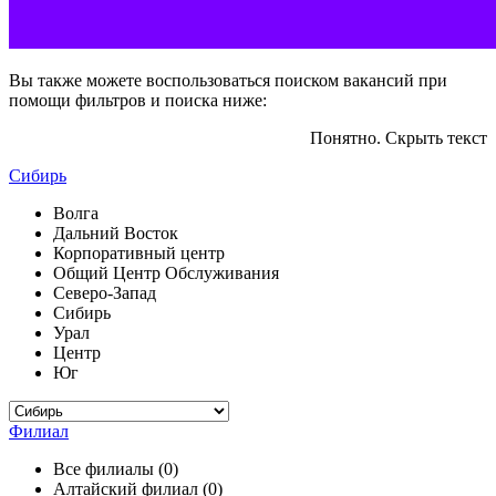
Вы также можете воспользоваться поиском вакансий при
помощи фильтров и поиска ниже:
Понятно. Скрыть текст
Сибирь
Волга
Дальний Восток
Корпоративный центр
Общий Центр Обслуживания
Северо-Запад
Сибирь
Урал
Центр
Юг
Филиал
Все филиалы (0)
Алтайский филиал (0)