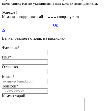
вами свяжутся по указанным вами контактным данным.
Успехов!
Команда поддержки сайта www.company.rt.ru
Ок
✕
Вы направляете отклик на вакансию
Фамилия*
Имя*
Отчество
E-mail*
Телефон*
Комментарий