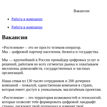
Вакансии
Работа в компании
Работа в компании
Вакансии
«Ростелеком» – это не просто телеком-оператор.
Мы – цифровой партнер населения, бизнеса и государства.
Мы — крупнейший в России провайдер цифровых услуг и
решений, работаем во всех сегментах рынка и охватываем
миллионы домохозяйств, государственных и частных
организаций.
Наша семья из 130 тысяч сотрудников и 200 дочерних
компаний – пожалуй, единственная компания в стране,
которая имеет доступ к уникальным, масштабным проектам.
«Ростелеком» – это территория возможностей и технологий,
которые позволят тебе формировать цифровой ландшафт
страны, раскроют твой потенциал и изменят твоё