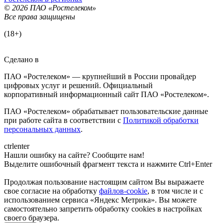
© 2026 ПАО «Ростелеком»
Все права защищены
(18+)
Сделано в
ПАО «Ростелеком» — крупнейший в России провайдер
цифровых услуг и решений. Официальный
корпоративный информационный сайт ПАО «Ростелеком».
ПАО «Ростелеком» обрабатывает пользовательские данные
при работе сайта в соответствии с
Политикой обработки
персональных данных
.
ctrl
enter
Нашли ошибку на сайте? Сообщите нам!
Выделите ошибочный фрагмент текста и нажмите Ctrl+Enter
Продолжая пользование настоящим сайтом Вы выражаете
свое согласие на обработку
файлов-cookie
, в том числе и с
использованием сервиса «Яндекс Метрика»
. Вы можете
самостоятельно запретить обработку cookies в настройках
своего браузера.