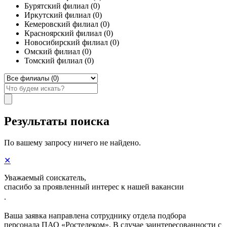
Бурятский филиал (0)
Иркутский филиал (0)
Кемеровский филиал (0)
Красноярский филиал (0)
Новосибирский филиал (0)
Омский филиал (0)
Томский филиал (0)
Результаты поиска
По вашему запросу ничего не найдено.
✕
Уважаемый соискатель,
спасибо за проявленный интерес к нашей вакансии
.
Ваша заявка направлена сотруднику отдела подбора
персонала ПАО «Ростелеком». В случае заинтересованности с