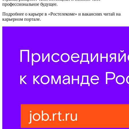
профессиональное будущее.
Подробнее о карьере в «Ростелекоме» и вакансиях читай на
карьерном портале.