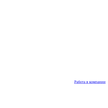
Работа в компании