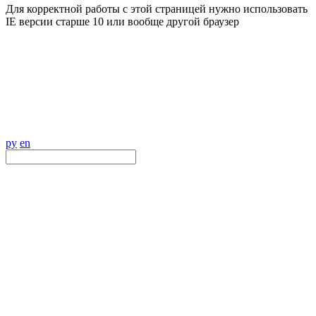
Для корректной работы с этой страницей нужно использовать
IE версии старше 10 или вообще другой браузер
ру
en