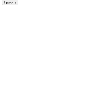
Принять