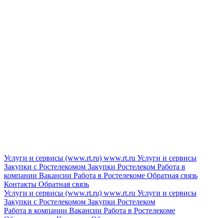
Услуги и сервисы (www.rt.ru)
www.rt.ru
Услуги и сервисы
Закупки с Ростелекомом
Закупки
Ростелеком
Работа в
компании
Вакансии
Работа в Ростелекоме
Обратная связь
Контакты
Обратная связь
Услуги и сервисы (www.rt.ru)
www.rt.ru
Услуги и сервисы
Закупки с Ростелекомом
Закупки
Ростелеком
Работа в компании
Вакансии
Работа в Ростелекоме