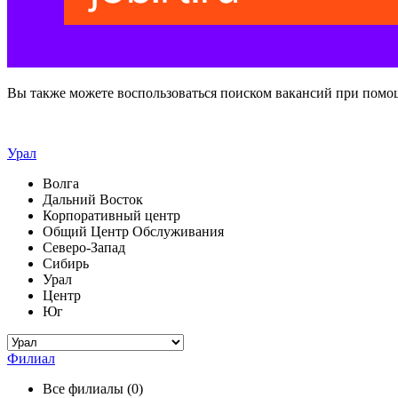
Вы также можете воспользоваться поиском вакансий при помо
Урал
Волга
Дальний Восток
Корпоративный центр
Общий Центр Обслуживания
Северо-Запад
Сибирь
Урал
Центр
Юг
Филиал
Все филиалы (0)