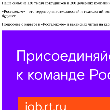
Наша семья из 130 тысяч сотрудников и 200 дочерних компаний
«Ростелеком» – это территория возможностей и технологий, к
будущее.
Подробнее о карьере в «Ростелекоме» и вакансиях читай на кар