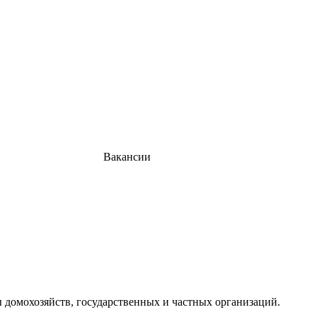
Вакансии
домохозяйств, государственных и частных организаций.