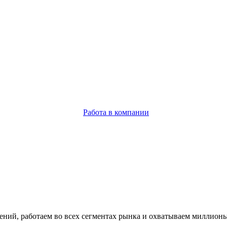
Работа в компании
ий, работаем во всех сегментах рынка и охватываем миллионы 