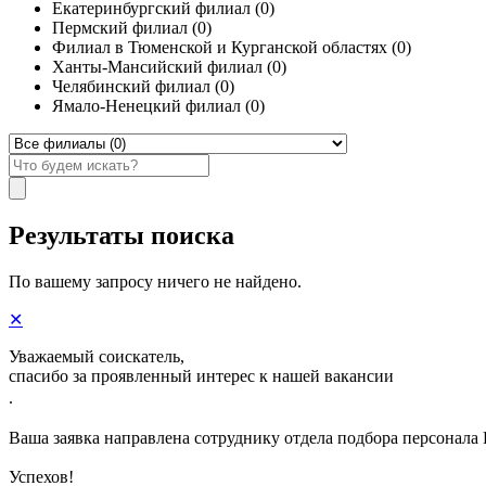
Екатеринбургский филиал (0)
Пермский филиал (0)
Филиал в Тюменской и Курганской областях (0)
Ханты-Мансийский филиал (0)
Челябинский филиал (0)
Ямало-Ненецкий филиал (0)
Результаты поиска
По вашему запросу ничего не найдено.
✕
Уважаемый соискатель,
спасибо за проявленный интерес к нашей вакансии
.
Ваша заявка направлена сотруднику отдела подбора персонала
Успехов!