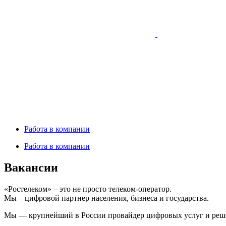
Работа в компании
Работа в компании
Вакансии
«Ростелеком» – это не просто телеком-оператор.
Мы – цифровой партнер населения, бизнеса и государства.
Мы — крупнейший в России провайдер цифровых услуг и решен