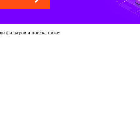
щи фильтров и поиска ниже: