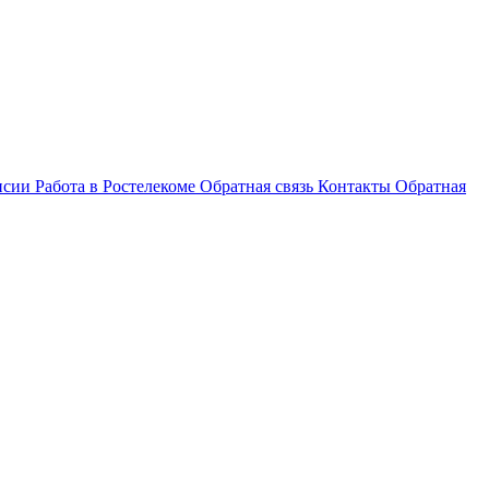
нсии
Работа в Ростелекоме
Обратная связь
Контакты
Обратная