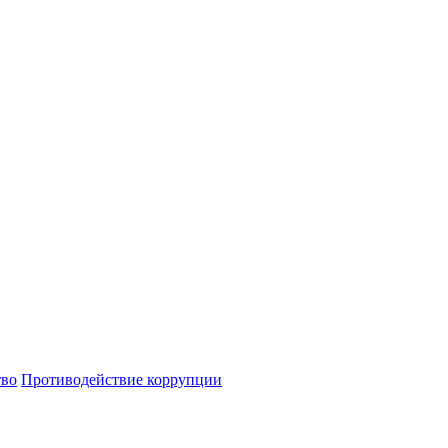
тво
Противодействие коррупции