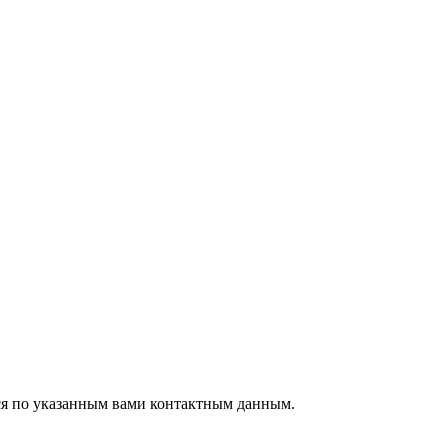
тся по указанным вами контактным данным.