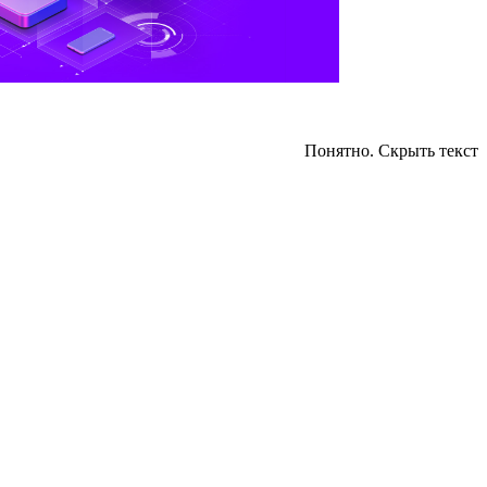
Понятно. Скрыть текст