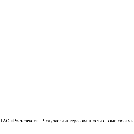
 ПАО «Ростелеком». В случае заинтересованности с вами свяжу