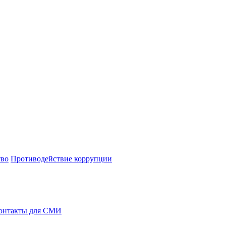
тво
Противодействие коррупции
онтакты для СМИ