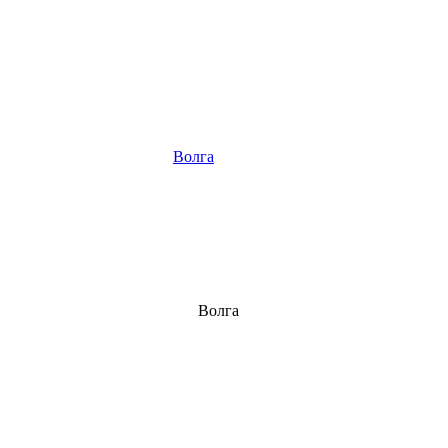
Волга
Волга