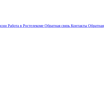
нсии
Работа в Ростелекоме
Обратная связь
Контакты
Обратная