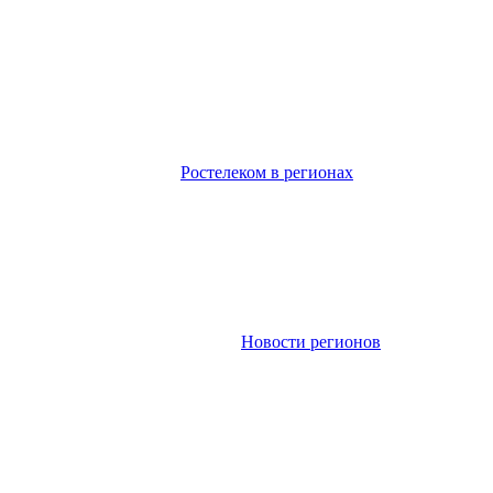
Ростелеком в регионах
Новости регионов