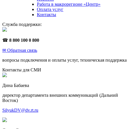
Работа в макрорегионе «Центр»
Оплата услуг
Контакты
Служба поддержки:
☎
8 800 100 0 800
✉ Обратная связь
вопросы подключения и оплаты услуг, техническая поддержка
Контакты для СМИ
Дина Бабаева
директор департамента внешних коммуникаций (Дальний
Восток)
SilyukDV@dv.rt.ru