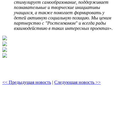
стимулирует самообразование, поддерживает
познавательные и творческие инициативы
учащихся, а также помогает формировать у
детей активную социальную позицию. Мы ценим
партнерство с "Ростелекомом" и всегда рады
взаимодействию в таких интересных проектах
».
<< Предыдущая новость
|
Следующая новость >>