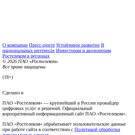
О компании
Пресс-центр
Устойчивое развитие
В
национальных интересах
Инвесторам и акционерам
Ростелеком в регионах
© 2026 ПАО «Ростелеком»
Все права защищены
(18+)
Сделано в
ПАО «Ростелеком» — крупнейший в России провайдер
цифровых услуг и решений. Официальный
корпоративный информационный сайт ПАО «Ростелеком».
ПАО «Ростелеком» обрабатывает пользовательские данные
при работе сайта в соответствии с
Политикой обработки
персональных данных
.