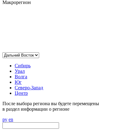
Макрорегион
Сибирь
Урал
Волга
Юг
Северо-Запад
Центр
После выбора региона вы будете перемещены
в раздел информации о регионе
ру
en