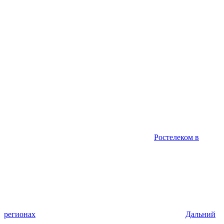
Ростелеком в
регионах
Дальний