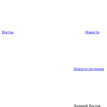
Восток
Новости
Новости регионов
Дальний Восток