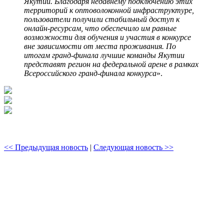
Якутии. Благодаря недавнему подключению этих
территорий к оптоволоконной инфраструктуре,
пользователи получили стабильный доступ к
онлайн-ресурсам, что обеспечило им равные
возможности для обучения и участия в конкурсе
вне зависимости от места проживания. По
итогам гранд-финала лучшие команды Якутии
представят регион на федеральной арене в рамках
Всероссийского гранд-финала конкурса
».
<< Предыдущая новость
|
Следующая новость >>