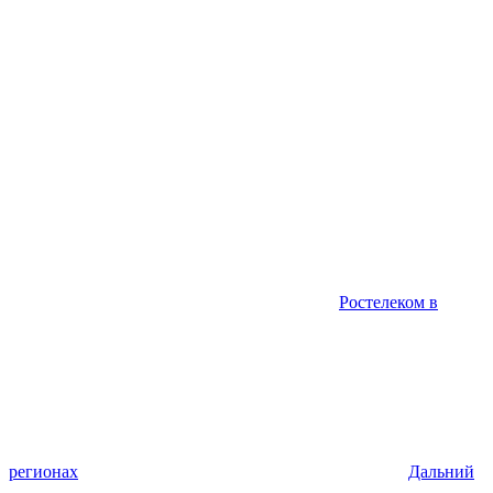
Ростелеком в
регионах
Дальний