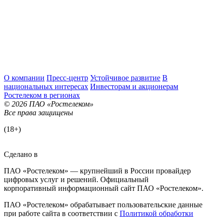
О компании
Пресс-центр
Устойчивое развитие
В
национальных интересах
Инвесторам и акционерам
Ростелеком в регионах
© 2026 ПАО «Ростелеком»
Все права защищены
(18+)
Сделано в
ПАО «Ростелеком» — крупнейший в России провайдер
цифровых услуг и решений. Официальный
корпоративный информационный сайт ПАО «Ростелеком».
ПАО «Ростелеком» обрабатывает пользовательские данные
при работе сайта в соответствии с
Политикой обработки