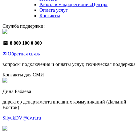
Работа в макрорегионе «Центр»
Оплата услуг
Контакты
Служба поддержки:
☎
8 800 100 0 800
✉ Обратная связь
вопросы подключения и оплаты услуг, техническая поддержка
Контакты для СМИ
Дина Бабаева
директор департамента внешних коммуникаций (Дальний
Восток)
SilyukDV@dv.rt.ru