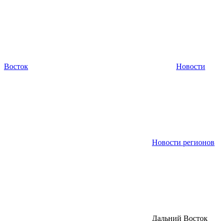
Восток
Новости
Новости регионов
Дальний Восток