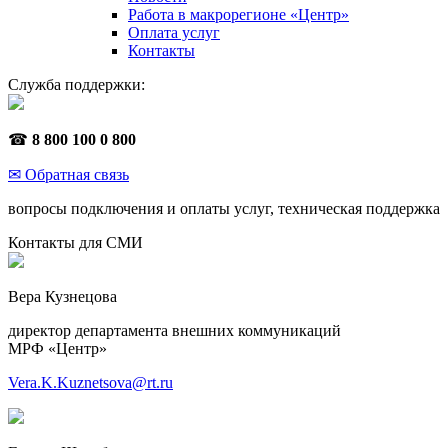
Работа в макрорегионе «Центр»
Оплата услуг
Контакты
Служба поддержки:
☎
8 800 100 0 800
✉ Обратная связь
вопросы подключения и оплаты услуг, техническая поддержка
Контакты для СМИ
Вера Кузнецова
директор департамента внешних коммуникаций
МРФ «Центр»
Vera.K.Kuznetsova@rt.ru