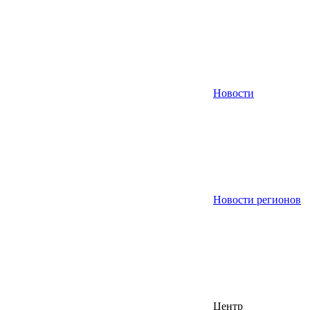
Новости
Новости регионов
Центр