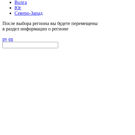
Волга
Юг
Северо-Запад
После выбора региона вы будете перемещены
в раздел информации о регионе
ру
en