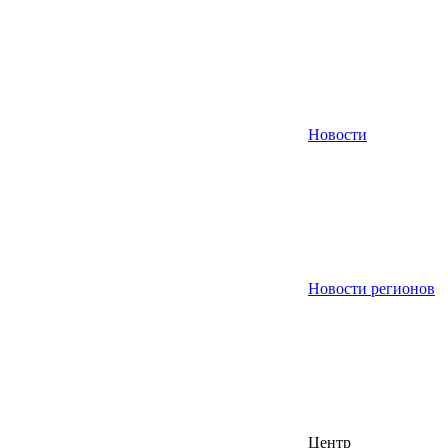
Новости
Новости регионов
Центр