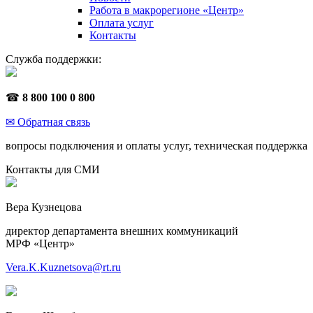
Работа в макрорегионе «Центр»
Оплата услуг
Контакты
Служба поддержки:
☎
8 800 100 0 800
✉ Обратная связь
вопросы подключения и оплаты услуг, техническая поддержка
Контакты для СМИ
Вера Кузнецова
директор департамента внешних коммуникаций
МРФ «Центр»
Vera.K.Kuznetsova@rt.ru