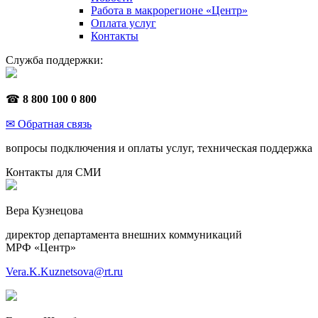
Работа в макрорегионе «Центр»
Оплата услуг
Контакты
Служба поддержки:
☎
8 800 100 0 800
✉ Обратная связь
вопросы подключения и оплаты услуг, техническая поддержка
Контакты для СМИ
Вера Кузнецова
директор департамента внешних коммуникаций
МРФ «Центр»
Vera.K.Kuznetsova@rt.ru