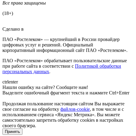
Все права защищены
(18+)
Сделано в
ПАО «Ростелеком» — крупнейший в России провайдер
цифровых услуг и решений. Официальный
корпоративный информационный сайт ПАО «Ростелеком».
ПАО «Ростелеком» обрабатывает пользовательские данные
при работе сайта в соответствии с
Политикой обработки
персональных данных
.
ctrl
enter
Нашли ошибку на сайте? Сообщите нам!
Выделите ошибочный фрагмент текста и нажмите Ctrl+Enter
Продолжая пользование настоящим сайтом Вы выражаете
свое согласие на обработку
файлов-cookie
, в том числе и с
использованием сервиса «Яндекс Метрика»
. Вы можете
самостоятельно запретить обработку cookies в настройках
своего браузера.
Принять