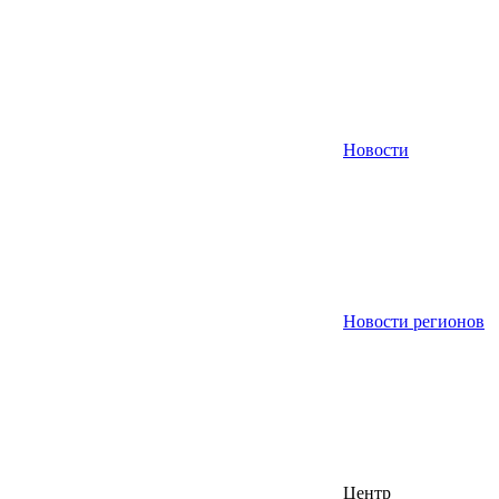
Новости
Новости регионов
Центр