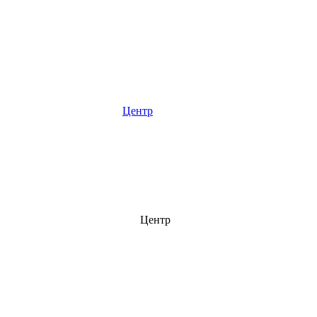
Центр
Центр