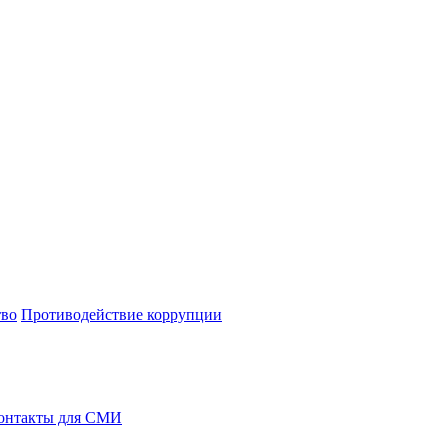
тво
Противодействие коррупции
онтакты для СМИ