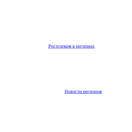
Ростелеком в регионах
Новости регионов