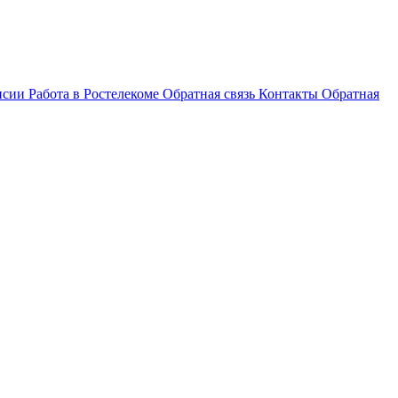
нсии
Работа в Ростелекоме
Обратная связь
Контакты
Обратная