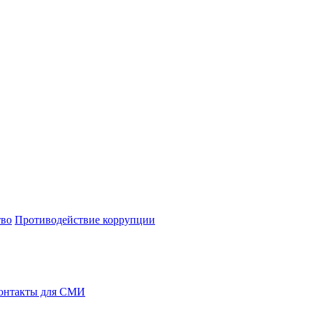
тво
Противодействие коррупции
онтакты для СМИ