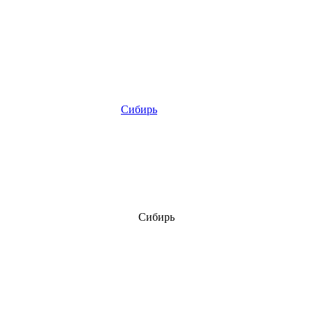
Сибирь
Сибирь