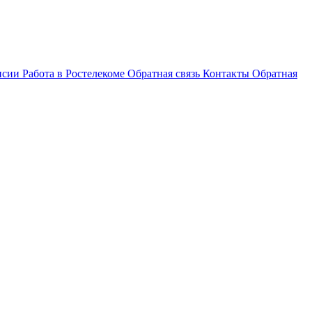
нсии
Работа в Ростелекоме
Обратная связь
Контакты
Обратная