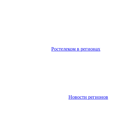
Ростелеком в регионах
Новости регионов