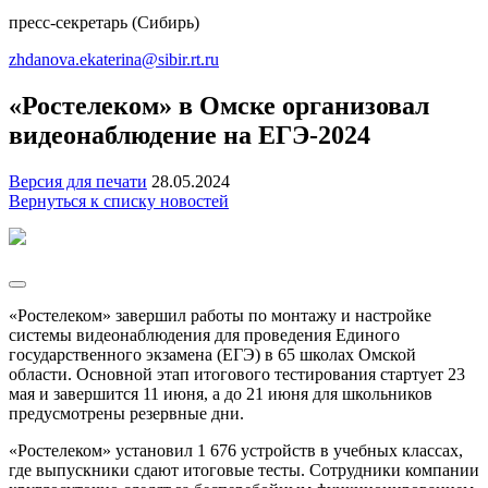
пресс-секретарь (Сибирь)
zhdanova.ekaterina@sibir.rt.ru
«Ростелеком» в Омске организовал
видеонаблюдение на ЕГЭ-2024
Версия для печати
28.05.2024
Вернуться к списку новостей
«Ростелеком» завершил работы по монтажу и настройке
системы видеонаблюдения для проведения Единого
государственного экзамена (ЕГЭ) в 65 школах Омской
области. Основной этап итогового тестирования стартует 23
мая и завершится 11 июня, а до 21 июня для школьников
предусмотрены резервные дни.
«Ростелеком» установил 1 676 устройств в учебных классах,
где выпускники сдают итоговые тесты. Сотрудники компании