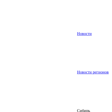
Новости
Новости регионов
Сибирь