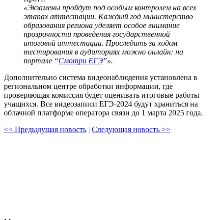
«Экзамены пройдут под особым контролем на всех
этапах аттестации. Каждый год министерство
образования региона уделяет особое внимание
прозрачности проведения государственной
итоговой аттестации. Проследить за ходом
тестирования в аудиториях можно онлайн: на
портале “
Смотри ЕГЭ
”».
Дополнительно система видеонаблюдения установлена в
региональном центре обработки информации, где
проверяющая комиссия будет оценивать итоговые работы
учащихся. Все видеозаписи ЕГЭ-2024 будут храниться на
облачной платформе оператора связи до 1 марта 2025 года.
<< Предыдущая новость
|
Следующая новость >>