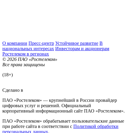
О компании
Пресс-центр
Устойчивое развитие
В
национальных интересах
Инвесторам и акционерам
Ростелеком в регионах
© 2026 ПАО «Ростелеком»
Все права защищены
(18+)
Сделано в
ПАО «Ростелеком» — крупнейший в России провайдер
цифровых услуг и решений. Официальный
корпоративный информационный сайт ПАО «Ростелеком».
ПАО «Ростелеком» обрабатывает пользовательские данные
при работе сайта в соответствии с
Политикой обработки
персональных данных
.