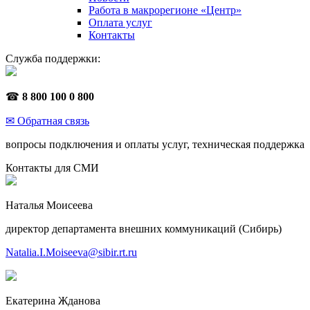
Работа в макрорегионе «Центр»
Оплата услуг
Контакты
Служба поддержки:
☎
8 800 100 0 800
✉ Обратная связь
вопросы подключения и оплаты услуг, техническая поддержка
Контакты для СМИ
Наталья Моисеева
директор департамента внешних коммуникаций (Сибирь)
Natalia.I.Moiseeva@sibir.rt.ru
Екатерина Жданова