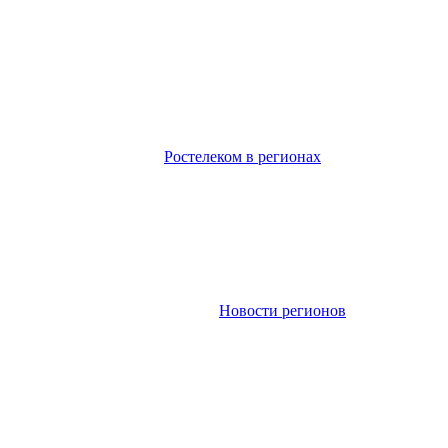
Ростелеком в регионах
Новости регионов