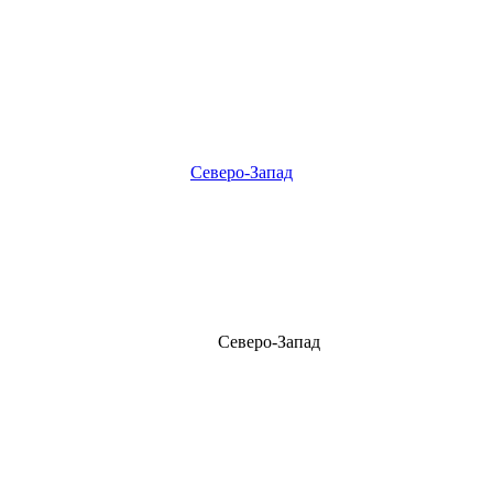
Северо-Запад
Северо-Запад