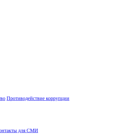
тво
Противодействие коррупции
онтакты для СМИ