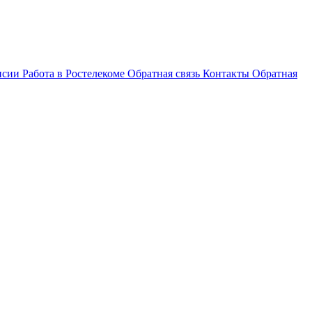
нсии
Работа в Ростелекоме
Обратная связь
Контакты
Обратная