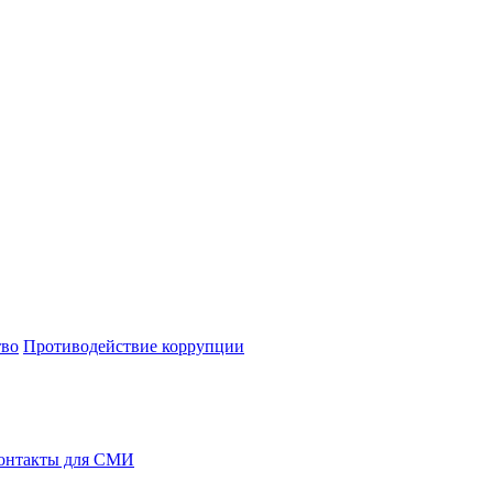
тво
Противодействие коррупции
онтакты для СМИ