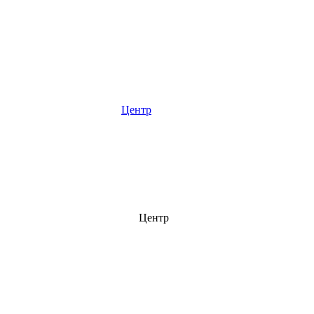
Центр
Центр