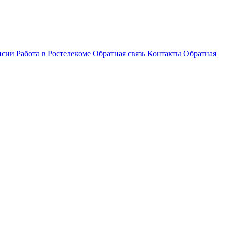
нсии
Работа в Ростелекоме
Обратная связь
Контакты
Обратная