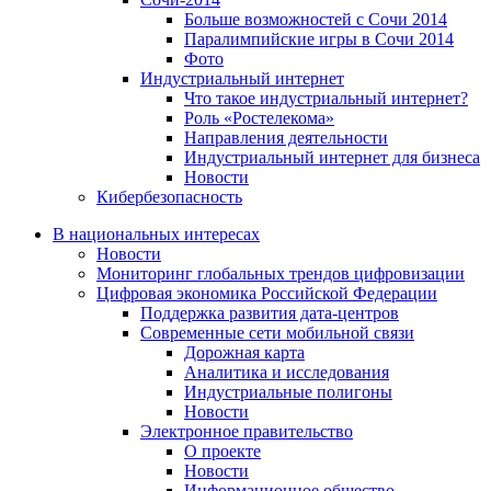
Больше возможностей с Сочи 2014
Паралимпийские игры в Сочи 2014
Фото
Индустриальный интернет
Что такое индустриальный интернет?
Роль «Ростелекома»
Направления деятельности
Индустриальный интернет для бизнеса
Новости
Кибербезопасность
В национальных интересах
Новости
Мониторинг глобальных трендов цифровизации
Цифровая экономика Российской Федерации
Поддержка развития дата-центров
Современные сети мобильной связи
Дорожная карта
Аналитика и исследования
Индустриальные полигоны
Новости
Электронное правительство
О проекте
Новости
Информационное общество