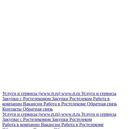
Услуги и сервисы (www.rt.ru)
www.rt.ru
Услуги и сервисы
Закупки с Ростелекомом
Закупки
Ростелеком
Работа в
компании
Вакансии
Работа в Ростелекоме
Обратная связь
Контакты
Обратная связь
Услуги и сервисы (www.rt.ru)
www.rt.ru
Услуги и сервисы
Закупки с Ростелекомом
Закупки
Ростелеком
Работа в компании
Вакансии
Работа в Ростелекоме