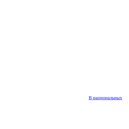
В национальных