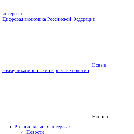
интересах
Цифровая экономика Российской Федерации
Новые
коммуникационные интернет-технологии
Новости
В национальных интересах
Новости