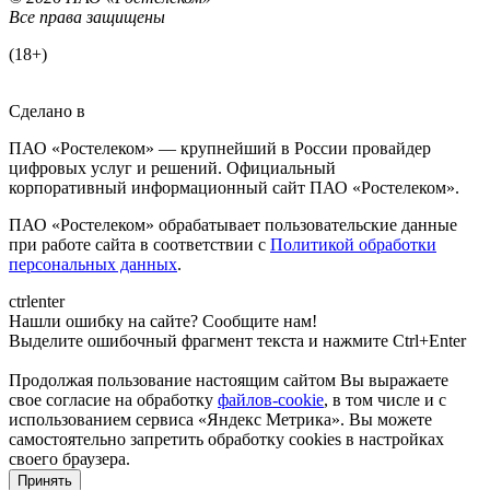
Все права защищены
(18+)
Сделано в
ПАО «Ростелеком» — крупнейший в России провайдер
цифровых услуг и решений. Официальный
корпоративный информационный сайт ПАО «Ростелеком».
ПАО «Ростелеком» обрабатывает пользовательские данные
при работе сайта в соответствии с
Политикой обработки
персональных данных
.
ctrl
enter
Нашли ошибку на сайте? Сообщите нам!
Выделите ошибочный фрагмент текста и нажмите Ctrl+Enter
Продолжая пользование настоящим сайтом Вы выражаете
свое согласие на обработку
файлов-cookie
, в том числе и с
использованием сервиса «Яндекс Метрика»
. Вы можете
самостоятельно запретить обработку cookies в настройках
своего браузера.
Принять