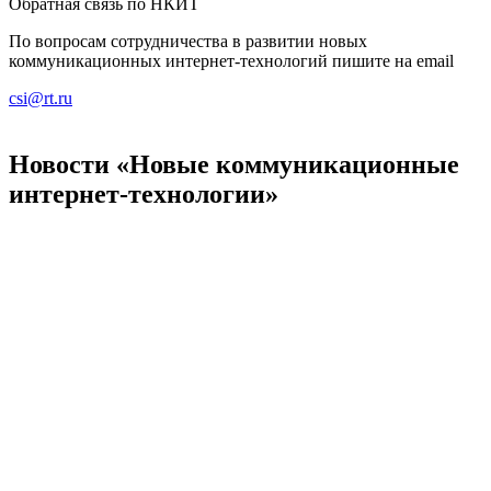
Обратная связь по НКИТ
По вопросам сотрудничества в развитии новых
коммуникационных интернет-технологий пишите на email
csi@rt.ru
Новости «Новые коммуникационные
интернет-технологии»