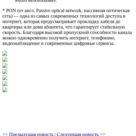
этого необходимы».
* PON (от англ. Passive optical network, пассивная оптическая
сеть) — одна из самых современных технологий доступа в
интернет, которая предусматривает прокладку кабеля до
квартиры или дома абонента, что гарантирует стабильную
скорость. Благодаря высокой пропускной способности канала
можно одновременно получить интернет, телефонию,
видеонаблюдение и современные цифровые сервисы.
<< Предыдущая новость
|
Следующая новость >>