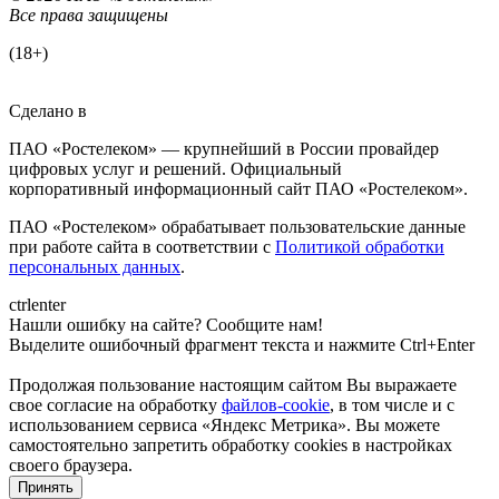
Все права защищены
(18+)
Сделано в
ПАО «Ростелеком» — крупнейший в России провайдер
цифровых услуг и решений. Официальный
корпоративный информационный сайт ПАО «Ростелеком».
ПАО «Ростелеком» обрабатывает пользовательские данные
при работе сайта в соответствии с
Политикой обработки
персональных данных
.
ctrl
enter
Нашли ошибку на сайте? Сообщите нам!
Выделите ошибочный фрагмент текста и нажмите Ctrl+Enter
Продолжая пользование настоящим сайтом Вы выражаете
свое согласие на обработку
файлов-cookie
, в том числе и с
использованием сервиса «Яндекс Метрика»
. Вы можете
самостоятельно запретить обработку cookies в настройках
своего браузера.
Принять