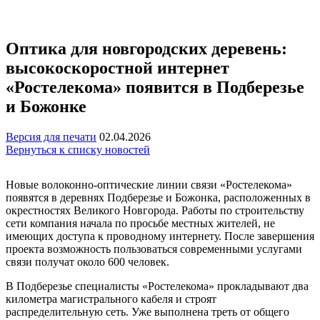
Оптика для новгородских деревень:
высокоскоростной интернет
«Ростелекома» появится в Подберезье
и Божонке
Версия для печати
02.04.2026
Вернуться к списку новостей
Новые волоконно-оптические линии связи «Ростелекома»
появятся в деревнях Подберезье и Божонка, расположенных в
окрестностях Великого Новгорода. Работы по строительству
сети компания начала по просьбе местных жителей, не
имеющих доступа к проводному интернету. После завершения
проекта возможность пользоваться современными услугами
связи получат около 600 человек.
В Подберезье специалисты «Ростелекома» прокладывают два
километра магистрального кабеля и строят
распределительную сеть. Уже выполнена треть от общего