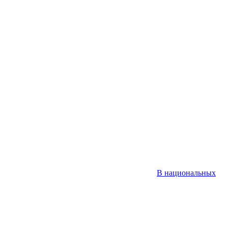
В национальных