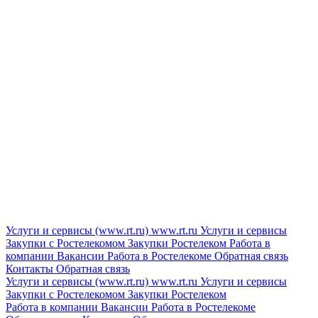
Услуги и сервисы (www.rt.ru)
www.rt.ru
Услуги и сервисы
Закупки с Ростелекомом
Закупки
Ростелеком
Работа в
компании
Вакансии
Работа в Ростелекоме
Обратная связь
Контакты
Обратная связь
Услуги и сервисы (www.rt.ru)
www.rt.ru
Услуги и сервисы
Закупки с Ростелекомом
Закупки
Ростелеком
Работа в компании
Вакансии
Работа в Ростелекоме