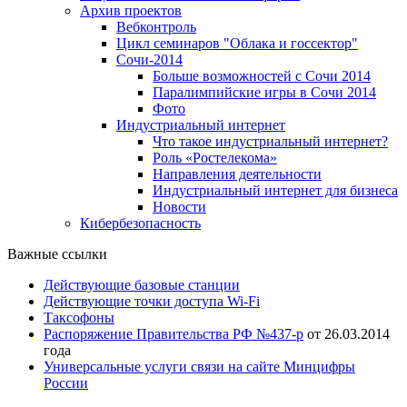
Архив проектов
Вебконтроль
Цикл семинаров "Облака и госсектор"
Сочи-2014
Больше возможностей с Сочи 2014
Паралимпийские игры в Сочи 2014
Фото
Индустриальный интернет
Что такое индустриальный интернет?
Роль «Ростелекома»
Направления деятельности
Индустриальный интернет для бизнеса
Новости
Кибербезопасность
Важные ссылки
Действующие базовые станции
Действующие точки доступа Wi-Fi
Таксофоны
Распоряжение Правительства РФ №437-р
от 26.03.2014
года
Универсальные услуги связи на сайте Минцифры
России