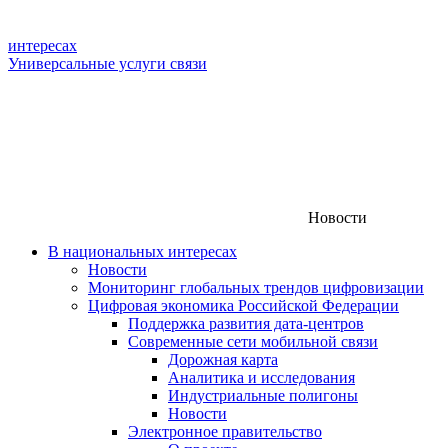
интересах
Универсальные услуги связи
Новости
В национальных интересах
Новости
Мониторинг глобальных трендов цифровизации
Цифровая экономика Российской Федерации
Поддержка развития дата-центров
Современные сети мобильной связи
Дорожная карта
Аналитика и исследования
Индустриальные полигоны
Новости
Электронное правительство