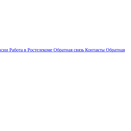
нсии
Работа в Ростелекоме
Обратная связь
Контакты
Обратная