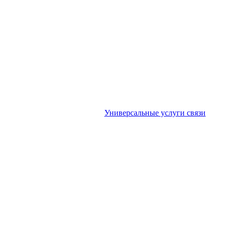
Универсальные услуги связи