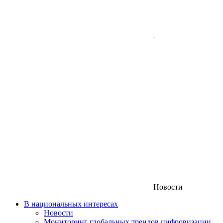
Новости
В национальных интересах
Новости
Мониторинг глобальных трендов цифровизации