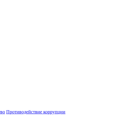
тво
Противодействие коррупции