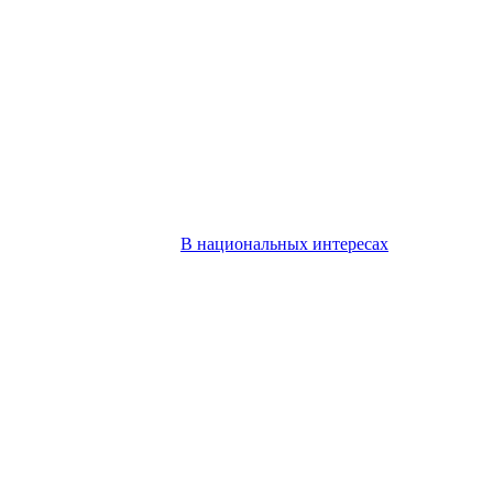
В национальных интересах