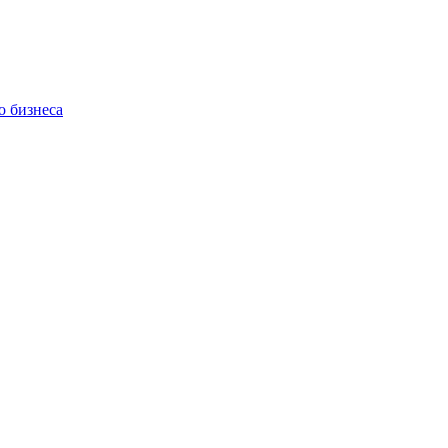
о бизнеса