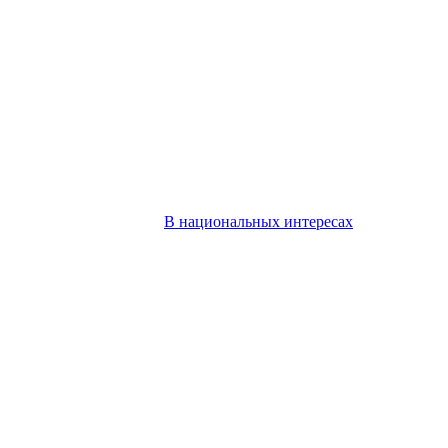
В национальных интересах