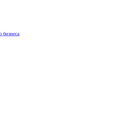
о бизнеса