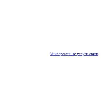
Универсальные услуги связи