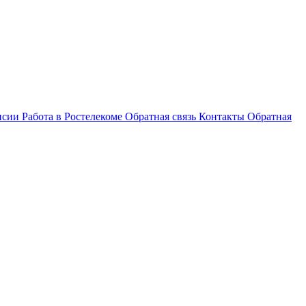
нсии
Работа в Ростелекоме
Обратная связь
Контакты
Обратная