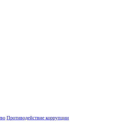
тво
Противодействие коррупции