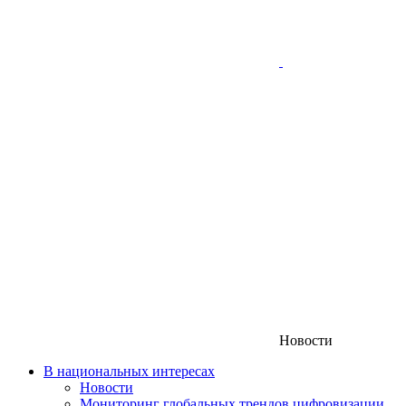
Новости
В национальных интересах
Новости
Мониторинг глобальных трендов цифровизации