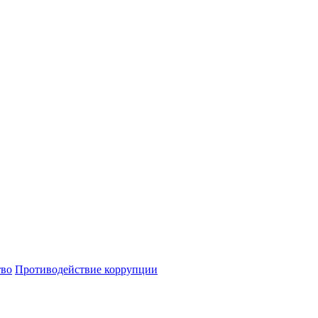
тво
Противодействие коррупции