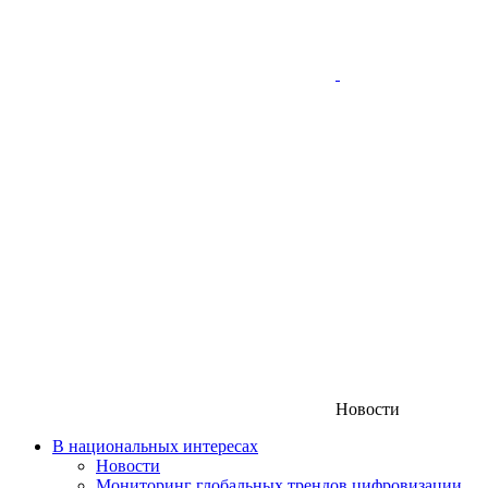
Новости
В национальных интересах
Новости
Мониторинг глобальных трендов цифровизации