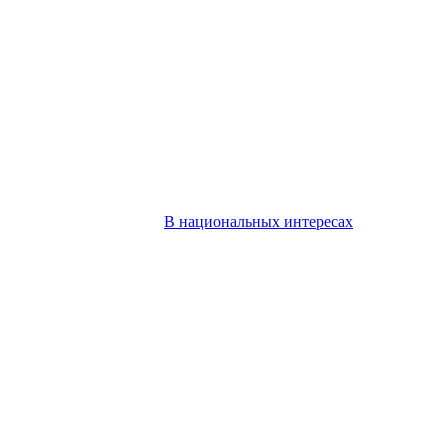
В национальных интересах