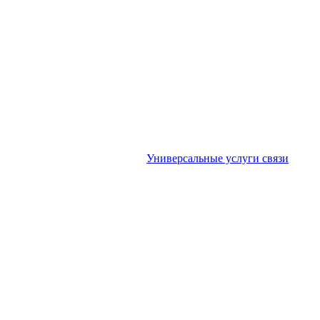
Универсальные услуги связи