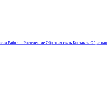
нсии
Работа в Ростелекоме
Обратная связь
Контакты
Обратная