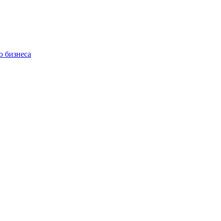
о бизнеса