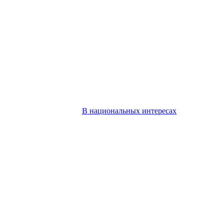
В национальных интересах