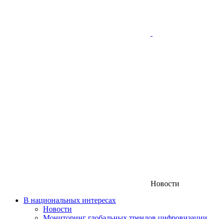
Новости
В национальных интересах
Новости
Мониторинг глобальных трендов цифровизации