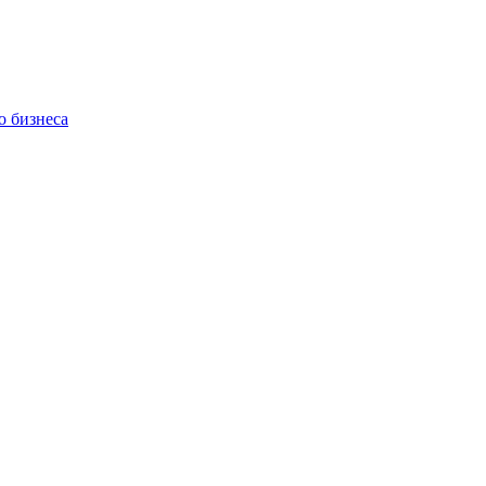
о бизнеса