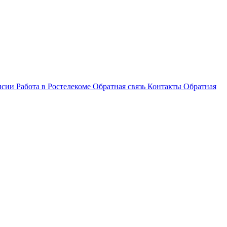
нсии
Работа в Ростелекоме
Обратная связь
Контакты
Обратная