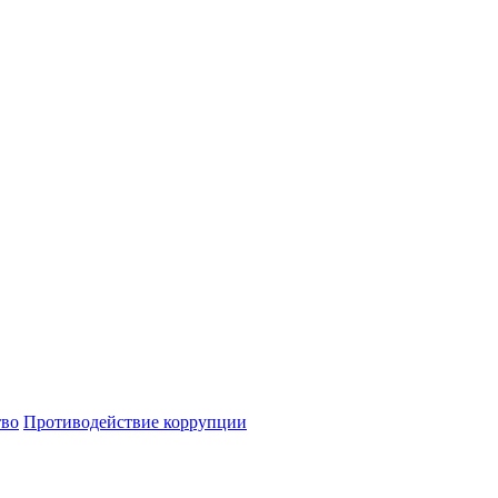
тво
Противодействие коррупции