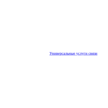
Универсальные услуги связи