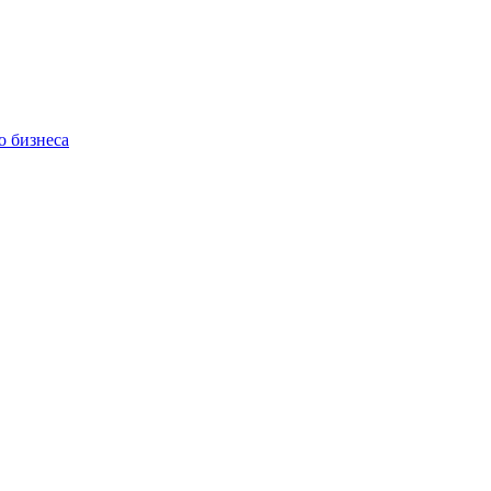
о бизнеса