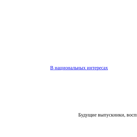
В национальных интересах
Будущие выпускники, восп