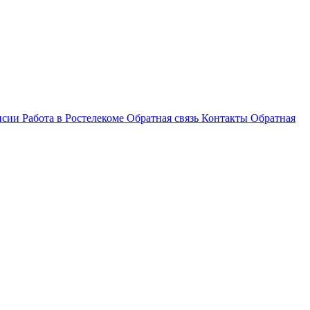
нсии
Работа в Ростелекоме
Обратная связь
Контакты
Обратная