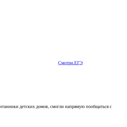
Смотри.ЕГЭ
итанники детских домов, смогли напрямую пообщаться с