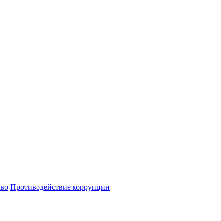
тво
Противодействие коррупции