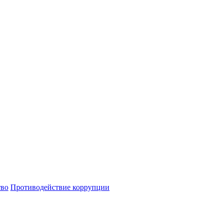
тво
Противодействие коррупции