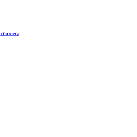
о бизнеса