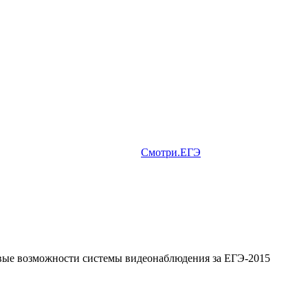
Смотри.ЕГЭ
овые возможности системы видеонаблюдения за ЕГЭ-2015