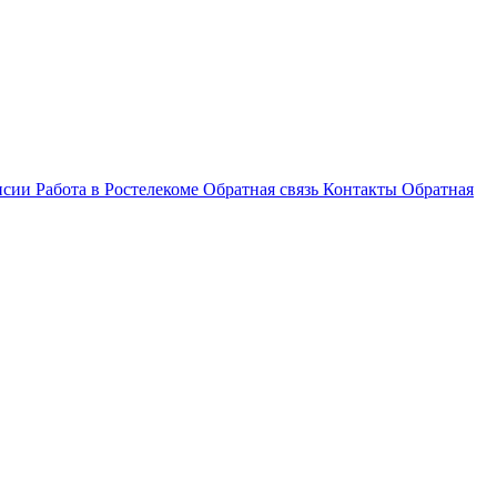
нсии
Работа в Ростелекоме
Обратная связь
Контакты
Обратная