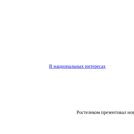
В национальных интересах
Ростелеком презентовал н