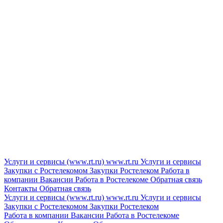
Услуги и сервисы (www.rt.ru)
www.rt.ru
Услуги и сервисы
Закупки с Ростелекомом
Закупки
Ростелеком
Работа в
компании
Вакансии
Работа в Ростелекоме
Обратная связь
Контакты
Обратная связь
Услуги и сервисы (www.rt.ru)
www.rt.ru
Услуги и сервисы
Закупки с Ростелекомом
Закупки
Ростелеком
Работа в компании
Вакансии
Работа в Ростелекоме