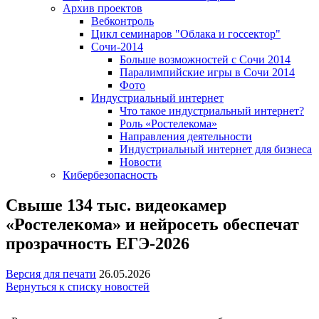
Архив проектов
Вебконтроль
Цикл семинаров "Облака и госсектор"
Сочи-2014
Больше возможностей с Сочи 2014
Паралимпийские игры в Сочи 2014
Фото
Индустриальный интернет
Что такое индустриальный интернет?
Роль «Ростелекома»
Направления деятельности
Индустриальный интернет для бизнеса
Новости
Кибербезопасность
Свыше 134 тыс. видеокамер
«Ростелекома» и нейросеть обеспечат
прозрачность ЕГЭ-2026
Версия для печати
26.05.2026
Вернуться к списку новостей