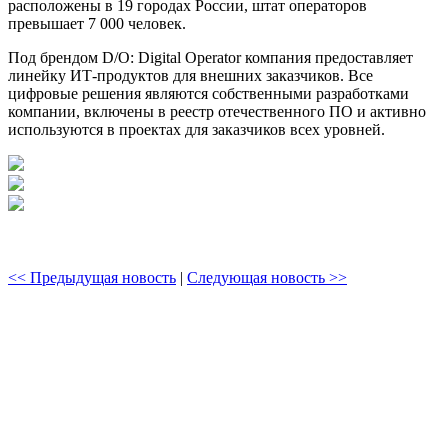
расположены в 19 городах России, штат операторов
превышает 7 000 человек.
Под брендом D/O: Digital Operator компания предоставляет
линейку ИТ-продуктов для внешних заказчиков. Все
цифровые решения являются собственными разработками
компании, включены в реестр отечественного ПО и активно
используются в проектах для заказчиков всех уровней.
<< Предыдущая новость
|
Следующая новость >>