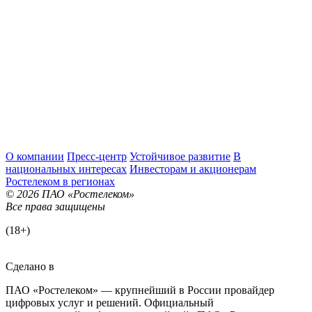
О компании
Пресс-центр
Устойчивое развитие
В
национальных интересах
Инвесторам и акционерам
Ростелеком в регионах
© 2026 ПАО «Ростелеком»
Все права защищены
(18+)
Сделано в
ПАО «Ростелеком» — крупнейший в России провайдер
цифровых услуг и решений. Официальный