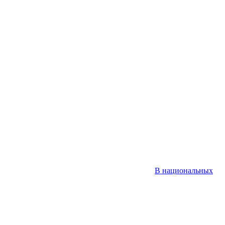
В национальных