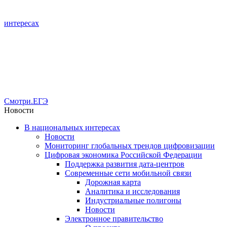
интересах
Смотри.ЕГЭ
Новости
В национальных интересах
Новости
Мониторинг глобальных трендов цифровизации
Цифровая экономика Российской Федерации
Поддержка развития дата-центров
Современные сети мобильной связи
Дорожная карта
Аналитика и исследования
Индустриальные полигоны
Новости
Электронное правительство