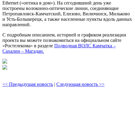
Ethernet («оптика в дом»). На сегодняшний день уже
построены волоконно-оптические линии, соединяющие
Петропавловск-Камчатский, Елизово, Вилючинск, Мильково
и Усть-Большерецк, а также населенные пункты вдоль данных
направлений.
С подробным описанием, историей и графиком реализации
проекта вы можете познакомиться на официальном сайте
«Ростелекома» в разделе
Подводная ВОЛС Камчатка –
Сахалин – Магадан.
<< Предыдущая новость
|
Следующая новость >>