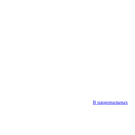
В национальных