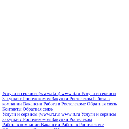
Услуги и сервисы (www.rt.ru)
www.rt.ru
Услуги и сервисы
Закупки с Ростелекомом
Закупки
Ростелеком
Работа в
компании
Вакансии
Работа в Ростелекоме
Обратная связь
Контакты
Обратная связь
Услуги и сервисы (www.rt.ru)
www.rt.ru
Услуги и сервисы
Закупки с Ростелекомом
Закупки
Ростелеком
Работа в компании
Вакансии
Работа в Ростелекоме