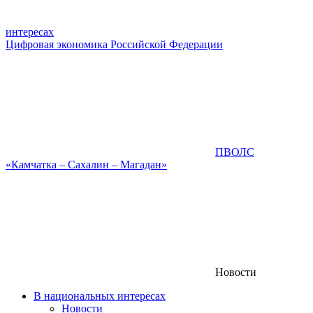
интересах
Цифровая экономика Российской Федерации
ПВОЛС
«Камчатка – Сахалин – Магадан»
Новости
В национальных интересах
Новости