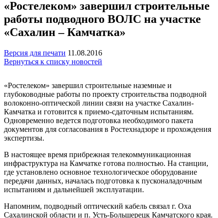
«Ростелеком» завершил строительные
работы подводного ВОЛС на участке
«Сахалин – Камчатка»
Версия для печати
11.08.2016
Вернуться к списку новостей
«Ростелеком» завершил строительные наземные и
глубоководные работы по проекту строительства подводной
волоконно-оптической линии связи на участке Сахалин-
Камчатка и готовится к приемо-сдаточным испытаниям.
Одновременно ведется подготовка необходимого пакета
документов для согласования в Ростехнадзоре и прохождения
экспертизы.
В настоящее время прибрежная телекоммуникационная
инфраструктура на Камчатке готова полностью. На станции,
где установлено основное технологическое оборудование
передачи данных, началась подготовка к пусконаладочным
испытаниям и дальнейшей эксплуатации.
Напомним, подводный оптический кабель связал г. Оха
Сахалинской области и п. Усть-Большерецк Камчатского края.