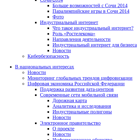
Больше возможностей с Сочи 2014
Паралимпийские игры в Сочи 2014
Фото
Индустриальный интернет
Что такое индустриальный интернет?
Роль «Ростелекома»
Направления деятельности
Индустриальный интернет для бизнеса
Новости
Кибербезопасность
В национальных интересах
Новости
Мониторинг глобальных трендов цифровизации
Цифровая экономика Российской Федерации
Поддержка развития дата-центров
Современные сети мобильной связи
Дорожная карта
Аналитика и исследования
Индустриальные полигоны
Новости
Электронное правительство
О проекте
Новости
Информационное общество