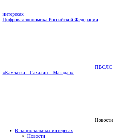
интересах
Цифровая экономика Российской Федерации
ПВОЛС
«Камчатка – Сахалин – Магадан»
Новости
В национальных интересах
Новости