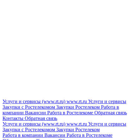
Услуги и сервисы (www.rt.ru)
www.rt.ru
Услуги и сервисы
Закупки с Ростелекомом
Закупки
Ростелеком
Работа в
компании
Вакансии
Работа в Ростелекоме
Обратная связь
Контакты
Обратная связь
Услуги и сервисы (www.rt.ru)
www.rt.ru
Услуги и сервисы
Закупки с Ростелекомом
Закупки
Ростелеком
Работа в компании
Вакансии
Работа в Ростелекоме