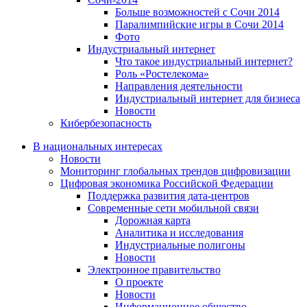
Больше возможностей с Сочи 2014
Паралимпийские игры в Сочи 2014
Фото
Индустриальный интернет
Что такое индустриальный интернет?
Роль «Ростелекома»
Направления деятельности
Индустриальный интернет для бизнеса
Новости
Кибербезопасность
В национальных интересах
Новости
Мониторинг глобальных трендов цифровизации
Цифровая экономика Российской Федерации
Поддержка развития дата-центров
Современные сети мобильной связи
Дорожная карта
Аналитика и исследования
Индустриальные полигоны
Новости
Электронное правительство
О проекте
Новости
Информационное общество