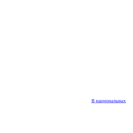
В национальных