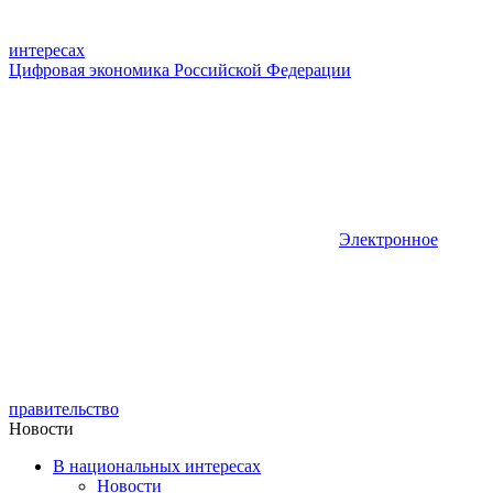
интересах
Цифровая экономика Российской Федерации
Электронное
правительство
Новости
В национальных интересах
Новости