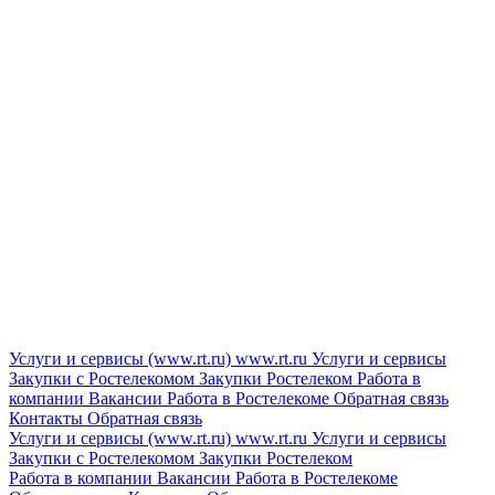
Услуги и сервисы (www.rt.ru)
www.rt.ru
Услуги и сервисы
Закупки с Ростелекомом
Закупки
Ростелеком
Работа в
компании
Вакансии
Работа в Ростелекоме
Обратная связь
Контакты
Обратная связь
Услуги и сервисы (www.rt.ru)
www.rt.ru
Услуги и сервисы
Закупки с Ростелекомом
Закупки
Ростелеком
Работа в компании
Вакансии
Работа в Ростелекоме