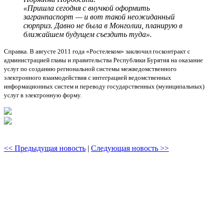
«Пришла сегодня с внучкой оформить
загранпаспорт — и вот такой неожиданный
сюрприз. Давно не была в Монголии, планирую в
ближайшем будущем съездить туда».
Справка. В августе 2011 года «Ростелеком» заключил госконтракт с
администрацией главы и правительства Республики Бурятия на оказание
услуг по созданию региональной системы межведомственного
электронного взаимодействия с интеграцией ведомственных
информационных систем и переводу государственных (муниципальных)
услуг в электронную форму.
<< Предыдущая новость
|
Следующая новость >>