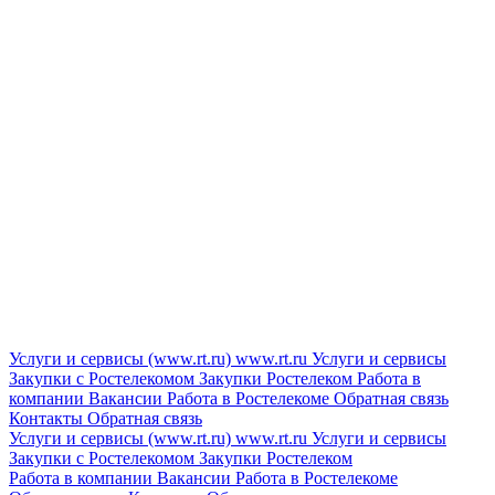
Услуги и сервисы (www.rt.ru)
www.rt.ru
Услуги и сервисы
Закупки с Ростелекомом
Закупки
Ростелеком
Работа в
компании
Вакансии
Работа в Ростелекоме
Обратная связь
Контакты
Обратная связь
Услуги и сервисы (www.rt.ru)
www.rt.ru
Услуги и сервисы
Закупки с Ростелекомом
Закупки
Ростелеком
Работа в компании
Вакансии
Работа в Ростелекоме