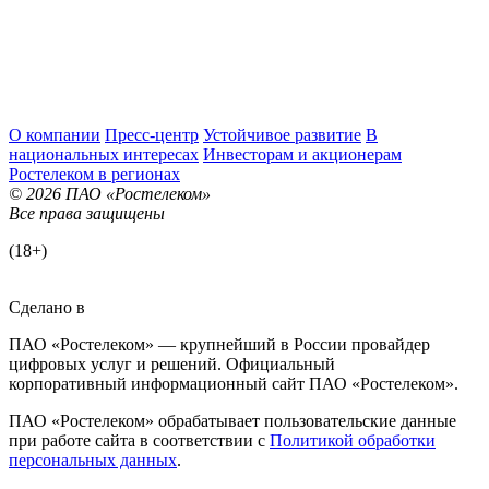
О компании
Пресс-центр
Устойчивое развитие
В
национальных интересах
Инвесторам и акционерам
Ростелеком в регионах
© 2026 ПАО «Ростелеком»
Все права защищены
(18+)
Сделано в
ПАО «Ростелеком» — крупнейший в России провайдер
цифровых услуг и решений. Официальный
корпоративный информационный сайт ПАО «Ростелеком».
ПАО «Ростелеком» обрабатывает пользовательские данные
при работе сайта в соответствии с
Политикой обработки
персональных данных
.