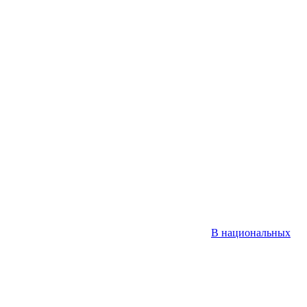
В национальных