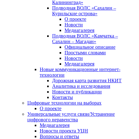
Калининград»
Подводная ВОЛС «Сахалин –
Курильские острова»
О проекте
Новости
Медиагалерея
Подводная ВОЛС «Камчатка –
Сахалин – Магадан»
Официальное описание
Простыми словами
Новости
Медиагалерея
Новые коммуникационные интернет-
технологии
Дорожная карта развития НКИТ
Аналитика и исследования
Новости и публикации
Контакты
Цифровые технологии на выборах
О проекте
Универсальные услуги связи/Устранение
цифрового неравенства
Медиагалерея
Новости проекта УЦН
Вопросы и ответы