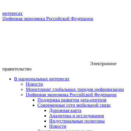
интересах
Цифровая экономика Российской Федерации
Электронное
правительство
В национальных интересах
Новости
Мониторинг глобальных трендов цифровизации
Цифровая экономика Российской Федерации
Поддержка развития дата-центров
Современные сети мобильной связи
Дорожная карта
Аналитика и исследования
Индустриальные полигоны
Новости