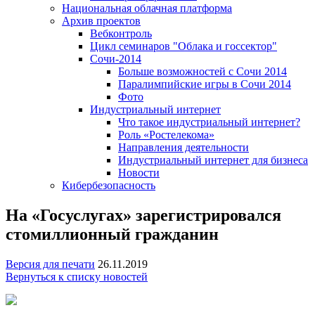
Национальная облачная платформа
Архив проектов
Вебконтроль
Цикл семинаров "Облака и госсектор"
Сочи-2014
Больше возможностей с Сочи 2014
Паралимпийские игры в Сочи 2014
Фото
Индустриальный интернет
Что такое индустриальный интернет?
Роль «Ростелекома»
Направления деятельности
Индустриальный интернет для бизнеса
Новости
Кибербезопасность
На «Госуслугах» зарегистрировался
стомиллионный гражданин
Версия для печати
26.11.2019
Вернуться к списку новостей