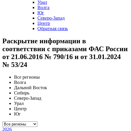
Урал
Волга
Юг
Северо-Запад
Центр
Обратная связь
Раскрытие информации в
соответствии с приказами ФАС России
от 21.06.2016 № 790/16 и от 31.01.2024
№ 53/24
Все регионы
Волга
Дальний Восток
Сибирь
Северо-Запад
Урал
Центр
Юг
2026