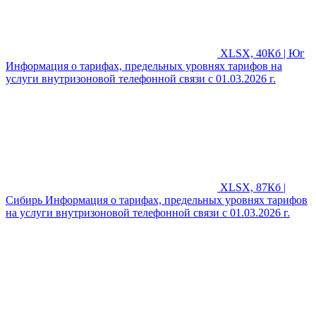
XLSX, 40Кб | Юг
Информация о тарифах, предельных уровнях тарифов на
услуги внутризоновой телефонной связи с 01.03.2026 г.
XLSX, 87Кб |
Сибирь
Информация о тарифах, предельных уровнях тарифов
на услуги внутризоновой телефонной связи с 01.03.2026 г.