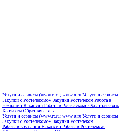
Услуги и сервисы (www.rt.ru)
www.rt.ru
Услуги и сервисы
Закупки с Ростелекомом
Закупки
Ростелеком
Работа в
компании
Вакансии
Работа в Ростелекоме
Обратная связь
Контакты
Обратная связь
Услуги и сервисы (www.rt.ru)
www.rt.ru
Услуги и сервисы
Закупки с Ростелекомом
Закупки
Ростелеком
Работа в компании
Вакансии
Работа в Ростелекоме