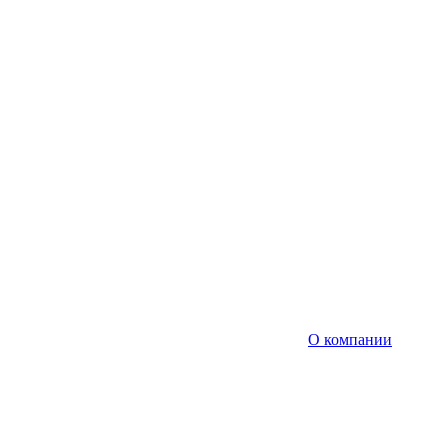
О компании