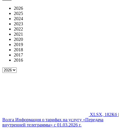
2026
2025
2024
2023
2022
2021
2020
2019
2018
2017
2016
XLSX, 182Кб |
Волга
Информация о тарифах на услугу «Передача
внутренней телеграммы» с 01.03.2026 г.