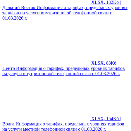
XLSX, 132Кб |
Дальний Восток
Информация о тарифах, предельных уровнях
тарифов на услуги внутризоновой телефонной связи с
01.03.2026 г.
XLSX, 83Кб |
Центр
Информация о тарифах, предельных уровнях тарифов
на услуги внутризоновой телефонной связи с 01.03.2026 г.
XLSX, 154Кб |
Волга
Информация о тарифах, предельных уровнях тарифов
на услуги местной телефонной связи с 01.03.2026 г.