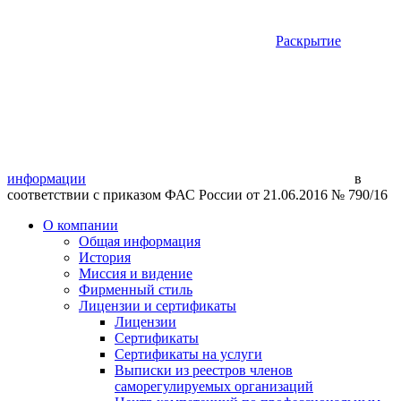
Раскрытие
информации
в
соответствии с приказом ФАС России от 21.06.2016 № 790/16
О компании
Общая информация
История
Миссия и видение
Фирменный стиль
Лицензии и сертификаты
Лицензии
Сертификаты
Сертификаты на услуги
Выписки из реестров членов
саморегулируемых организаций