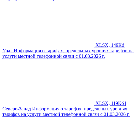
XLSX, 149Кб |
Урал
Информация о тарифах, предельных уровнях тарифов на
услуги местной телефонной связи с 01.03.2026 г.
XLSX, 119Кб |
Северо-Запад
Информация о тарифах, предельных уровнях
тарифов на услуги местной телефонной связи с 01.03.2026 г.