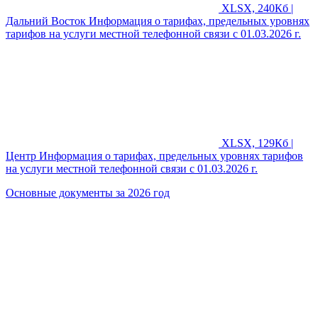
XLSX, 240Кб |
Дальний Восток
Информация о тарифах, предельных уровнях
тарифов на услуги местной телефонной связи с 01.03.2026 г.
XLSX, 129Кб |
Центр
Информация о тарифах, предельных уровнях тарифов
на услуги местной телефонной связи с 01.03.2026 г.
Основные документы за 2026 год