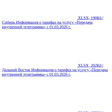
XLSX, 190Кб |
Сибирь
Информация о тарифах на услугу «Передача
внутренней телеграммы» с 01.03.2026 г.
XLSX, 202Кб |
Дальний Восток
Информация о тарифах на услугу «Передача
внутренней телеграммы» с 01.03.2026 г.