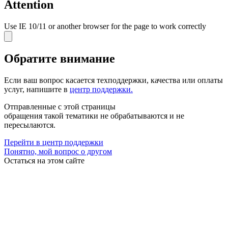
Attention
Use IE 10/11 or another browser for the page to work correctly
Обратите внимание
Если ваш вопрос касается
техподдержки, качества или оплаты
услуг
, напишите в
центр поддержки.
Отправленные с этой страницы
обращения такой тематики не обрабатываются и не
пересылаются.
Перейти в центр поддержки
Понятно, мой вопрос о другом
Остаться на этом сайте