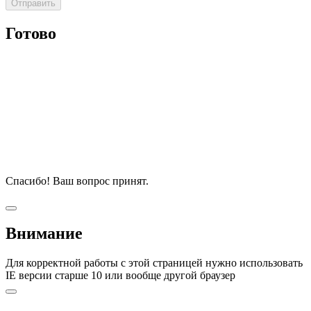
Готово
Спасибо! Ваш вопрос принят.
Внимание
Для корректной работы с этой страницей нужно использовать
IE версии старше 10 или вообще другой браузер