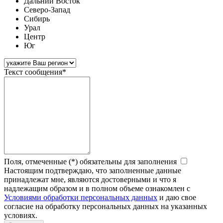
Дальний Восток
Северо-Запад
Сибирь
Урал
Центр
Юг
Текст сообщения*
Поля, отмеченные (*) обязательны для заполнения
Настоящим подтверждаю, что заполненные данные
принадлежат мне, являются достоверными и что я
надлежащим образом и в полном объеме ознакомлен с
Условиями обработки персональных данных
и даю свое
согласие на обработку персональных данных на указанных
условиях.