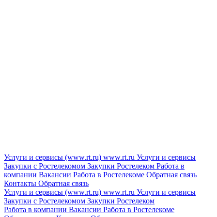
Услуги и сервисы (www.rt.ru)
www.rt.ru
Услуги и сервисы
Закупки с Ростелекомом
Закупки
Ростелеком
Работа в
компании
Вакансии
Работа в Ростелекоме
Обратная связь
Контакты
Обратная связь
Услуги и сервисы (www.rt.ru)
www.rt.ru
Услуги и сервисы
Закупки с Ростелекомом
Закупки
Ростелеком
Работа в компании
Вакансии
Работа в Ростелекоме