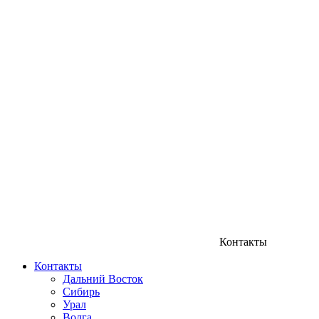
Контакты
Контакты
Дальний Восток
Сибирь
Урал
Волга