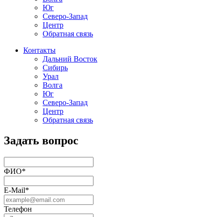
Юг
Северо-Запад
Центр
Обратная связь
Контакты
Дальний Восток
Сибирь
Урал
Волга
Юг
Северо-Запад
Центр
Обратная связь
Задать вопрос
ФИО*
E-Mail*
Телефон