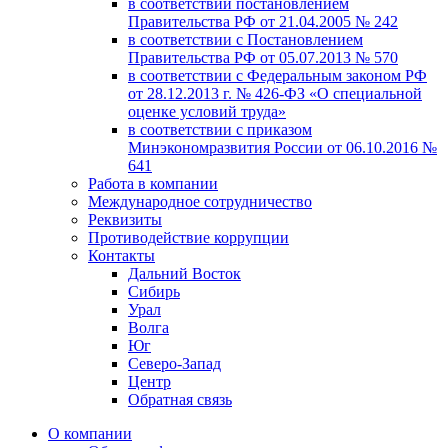
в соответствии постановлением
Правительства РФ от 21.04.2005 № 242
в соответствии с Постановлением
Правительства РФ от 05.07.2013 № 570
в соответствии с Федеральным законом РФ
от 28.12.2013 г. № 426-ФЗ «О специальной
оценке условий труда»
в соответствии с приказом
Минэкономразвития России от 06.10.2016 №
641
Работа в компании
Международное сотрудничество
Реквизиты
Противодействие коррупции
Контакты
Дальний Восток
Сибирь
Урал
Волга
Юг
Северо-Запад
Центр
Обратная связь
О компании