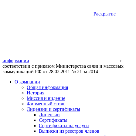
Раскрытие
информации
в
соответствии с приказом Министерства связи и массовых
коммуникаций РФ от 28.02.2011 № 21 за 2014
О компании
Общая информация
История
Миссия и видение
Фирменный стиль
Лицензии и сертификаты
Лицензии
Сертификаты
Сертификаты на услуги
Выписки из реестров членов