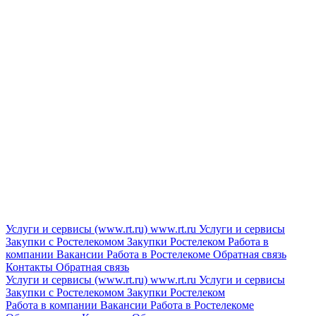
Услуги и сервисы (www.rt.ru)
www.rt.ru
Услуги и сервисы
Закупки с Ростелекомом
Закупки
Ростелеком
Работа в
компании
Вакансии
Работа в Ростелекоме
Обратная связь
Контакты
Обратная связь
Услуги и сервисы (www.rt.ru)
www.rt.ru
Услуги и сервисы
Закупки с Ростелекомом
Закупки
Ростелеком
Работа в компании
Вакансии
Работа в Ростелекоме