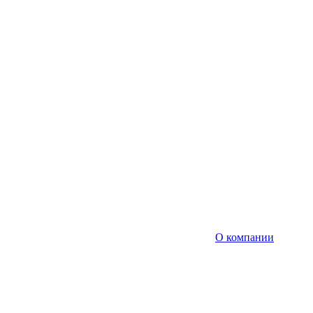
О компании