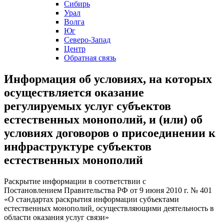
Сибирь
Урал
Волга
Юг
Северо-Запад
Центр
Обратная связь
Информация об условиях, на которых
осуществляется оказание
регулируемых услуг субъектов
естественных монополий, и (или) об
условиях договоров о присоединении к
инфраструктуре субъектов
естественных монополий
Раскрытие информации в соответствии c
Постановлением Правительства РФ от 9 июня 2010 г. № 401
«О стандартах раскрытия информации субъектами
естественных монополий, осуществляющими деятельность в
области оказания услуг связи»