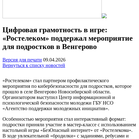
Цифровая грамотность в игре:
«Ростелеком» поддержал мероприятие
для подростков в Венгерово
Версия для печати
09.04.2026
Вернуться к списку новостей
«Ростелеком» стал партнером профилактического
мероприятия по кибербезопасности для подростков, которое
прошло в селе Венгерово Новосибирской области.
Организатором выступил Центр информационной и
психологической безопасности молодежи ГБУ НСО
«Агентство поддержки молодежных инициатив».
Особенностью мероприятия стал интерактивный формат:
подростки приняли участие в мастер-классе с использованием
настольной игры «БезОпасный интернет» от «Ростелекома».
В ходе увлекательной «бродилки» с заданиями, ребусами и