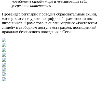
поведения в онлайн-мире и чувствовать себя
уверенно в интернете».
Провайдер регулярно проводит образовательные акции,
мастер-классы и уроки по цифровой грамотности для
школьников. Кроме того, в онлайн-сервисе «Ростелеком
Лицей» в свободном доступе есть раздел, посвященный
правилам безопасного поведения в Сети.