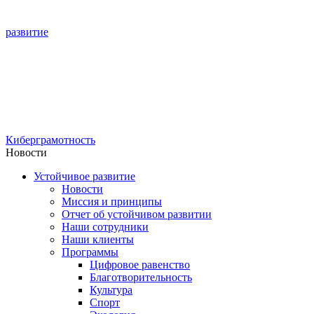
развитие
Киберграмотность
Новости
Устойчивое развитие
Новости
Миссия и принципы
Отчет об устойчивом развитии
Наши сотрудники
Наши клиенты
Программы
Цифровое равенство
Благотворительность
Культура
Спорт