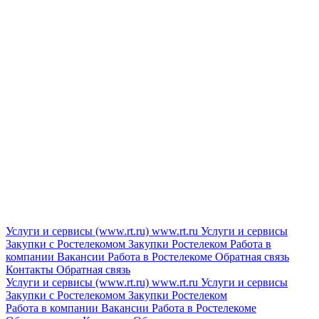
Услуги и сервисы (www.rt.ru)
www.rt.ru
Услуги и сервисы
Закупки с Ростелекомом
Закупки
Ростелеком
Работа в
компании
Вакансии
Работа в Ростелекоме
Обратная связь
Контакты
Обратная связь
Услуги и сервисы (www.rt.ru)
www.rt.ru
Услуги и сервисы
Закупки с Ростелекомом
Закупки
Ростелеком
Работа в компании
Вакансии
Работа в Ростелекоме