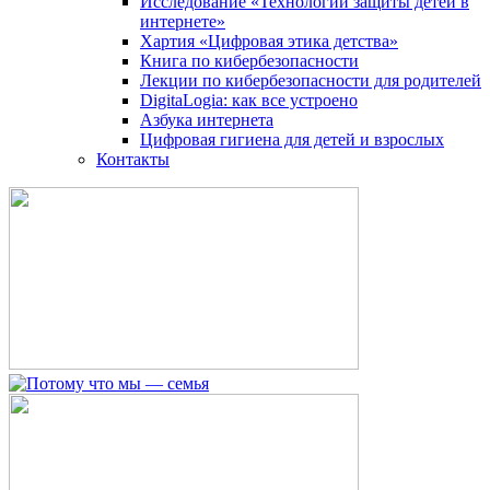
Исследование «Технологии защиты детей в
интернете»
Хартия «Цифровая этика детства»
Книга по кибербезопасности
Лекции по кибербезопасности для родителей
DigitaLogia: как все устроено
Азбука интернета
Цифровая гигиена для детей и взрослых
Контакты