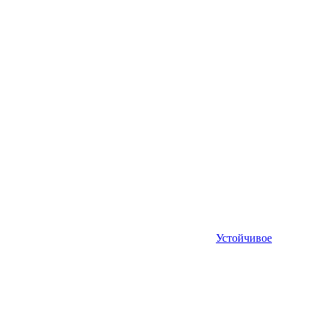
Устойчивое