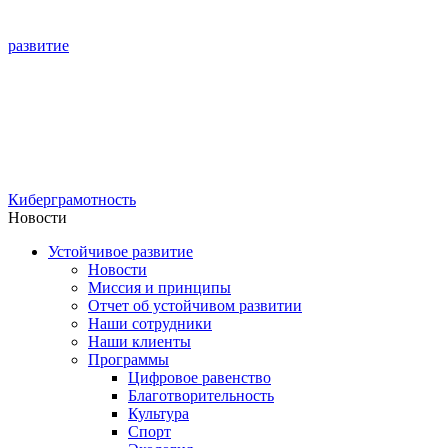
развитие
Киберграмотность
Новости
Устойчивое развитие
Новости
Миссия и принципы
Отчет об устойчивом развитии
Наши сотрудники
Наши клиенты
Программы
Цифровое равенство
Благотворительность
Культура
Спорт