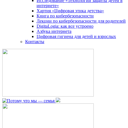
Исследование «Технологии защиты детей в
интернете»
Хартия «Цифровая этика детства»
Книга по кибербезопасности
Лекции по кибербезопасности для родителей
DigitaLogia: как все устроено
Азбука интернета
Цифровая гигиена для детей и взрослых
Контакты