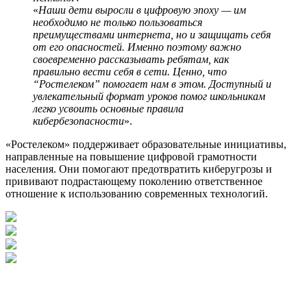
«
Наши дети выросли в цифровую эпоху — им
необходимо не только пользоваться
преимуществами интернета, но и защищать себя
от его опасностей. Именно поэтому важно
своевременно рассказывать ребятам, как
правильно вести себя в сети. Ценно, что
“Ростелеком” помогает нам в этом. Доступный и
увлекательный формат уроков помог школьникам
легко усвоить основные правила
кибербезопасности
».
«Ростелеком» поддерживает образовательные инициативы,
направленные на повышение цифровой грамотности
населения. Они помогают предотвратить киберугрозы и
прививают подрастающему поколению ответственное
отношение к использованию современных технологий.