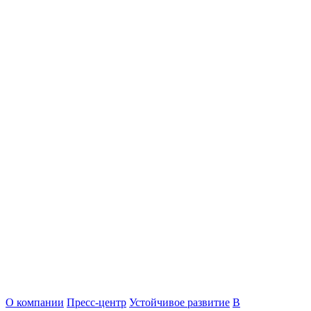
О компании
Пресс-центр
Устойчивое развитие
В