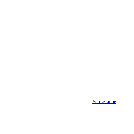
Устойчивое