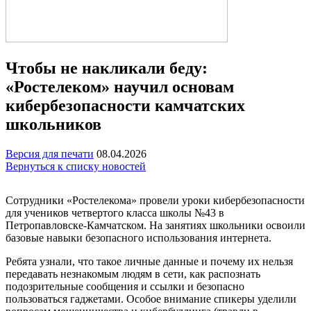
Чтобы не накликали беду:
«Ростелеком» научил основам
кибербезопасности камчатских
школьников
Версия для печати
08.04.2026
Вернуться к списку новостей
Сотрудники «Ростелекома» провели уроки кибербезопасности
для учеников четвертого класса школы №43 в
Петропавловске-Камчатском. На занятиях школьники освоили
базовые навыки безопасного использования интернета.
Ребята узнали, что такое личные данные и почему их нельзя
передавать незнакомым людям в сети, как распознать
подозрительные сообщения и ссылки и безопасно
пользоваться гаджетами. Особое внимание спикеры уделили