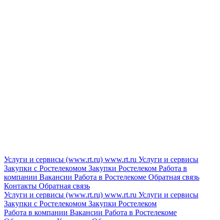
Услуги и сервисы (www.rt.ru)
www.rt.ru
Услуги и сервисы
Закупки с Ростелекомом
Закупки
Ростелеком
Работа в
компании
Вакансии
Работа в Ростелекоме
Обратная связь
Контакты
Обратная связь
Услуги и сервисы (www.rt.ru)
www.rt.ru
Услуги и сервисы
Закупки с Ростелекомом
Закупки
Ростелеком
Работа в компании
Вакансии
Работа в Ростелекоме