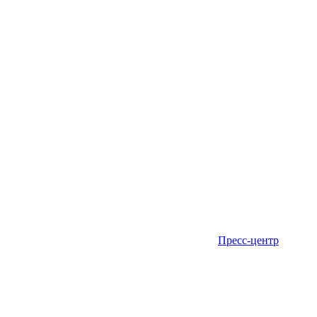
Пресс-центр