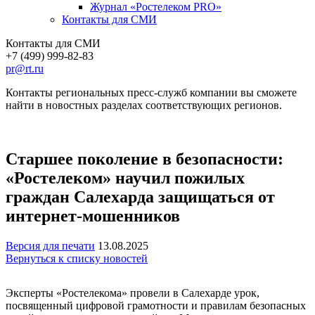
Журнал «Ростелеком PRO»
Контакты для СМИ
Контакты для СМИ
+7 (499) 999-82-83
pr@rt.ru
Контакты региональных пресс-служб компании вы сможете
найти в новостных разделах соответствующих регионов.
Старшее поколение в безопасности:
«Ростелеком» научил пожилых
граждан Салехарда защищаться от
интернет-мошенников
Версия для печати
13.08.2025
Вернуться к списку новостей
Эксперты «Ростелекома» провели в Салехарде урок,
посвященный цифровой грамотности и правилам безопасных