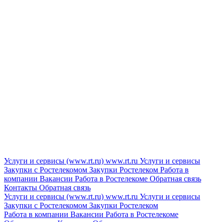
Услуги и сервисы (www.rt.ru)
www.rt.ru
Услуги и сервисы
Закупки с Ростелекомом
Закупки
Ростелеком
Работа в
компании
Вакансии
Работа в Ростелекоме
Обратная связь
Контакты
Обратная связь
Услуги и сервисы (www.rt.ru)
www.rt.ru
Услуги и сервисы
Закупки с Ростелекомом
Закупки
Ростелеком
Работа в компании
Вакансии
Работа в Ростелекоме