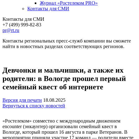
Журнал «Ростелеком PRO»
Контакты для СМИ
Контакты для СМИ
+7 (499) 999-82-83
pr@rt.ru
Контакты региональных пресс-служб компании вы сможете
найти в новостных разделах соответствующих регионов.
Девчонки и мальчишки, а также их
родители: в Вологде прошел первый
семейный квест об интернете
Версия для печати
18.08.2025
Вернуться к списку новостей
«Ростелеком» совместно с международным движением
encounter (энкаунтер) организовали семейный квест в
Вологде, который прошел 16 августа в парке Ветеранов. В
мероприятии приняли участие 17 команд — родители вместе