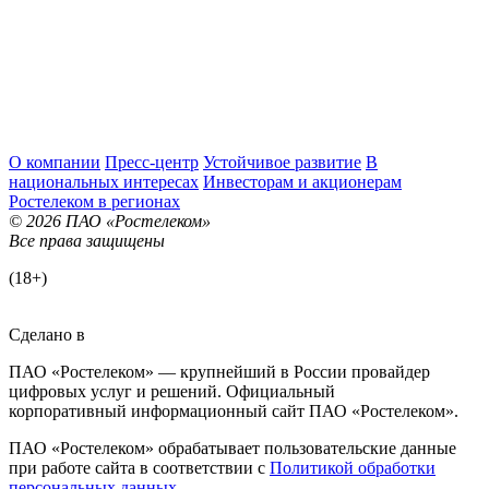
О компании
Пресс-центр
Устойчивое развитие
В
национальных интересах
Инвесторам и акционерам
Ростелеком в регионах
© 2026 ПАО «Ростелеком»
Все права защищены
(18+)
Сделано в
ПАО «Ростелеком» — крупнейший в России провайдер
цифровых услуг и решений. Официальный
корпоративный информационный сайт ПАО «Ростелеком».
ПАО «Ростелеком» обрабатывает пользовательские данные
при работе сайта в соответствии с
Политикой обработки
персональных данных
.