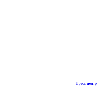
Пресс-центр