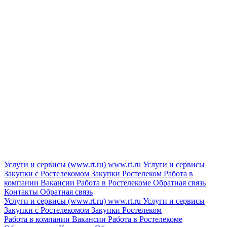
Услуги и сервисы (www.rt.ru)
www.rt.ru
Услуги и сервисы
Закупки с Ростелекомом
Закупки
Ростелеком
Работа в
компании
Вакансии
Работа в Ростелекоме
Обратная связь
Контакты
Обратная связь
Услуги и сервисы (www.rt.ru)
www.rt.ru
Услуги и сервисы
Закупки с Ростелекомом
Закупки
Ростелеком
Работа в компании
Вакансии
Работа в Ростелекоме