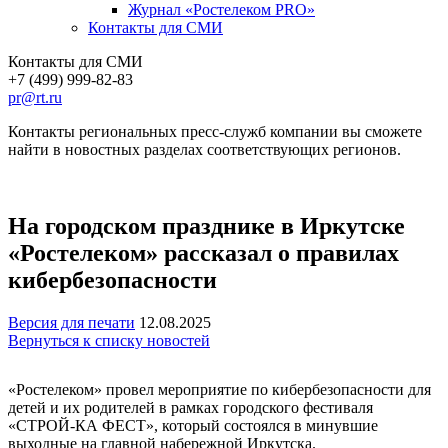
Журнал «Ростелеком PRO»
Контакты для СМИ
Контакты для СМИ
+7 (499) 999-82-83
pr@rt.ru
Контакты региональных пресс-служб компании вы сможете
найти в новостных разделах соответствующих регионов.
На городском празднике в Иркутске
«Ростелеком» рассказал о правилах
кибербезопасности
Версия для печати
12.08.2025
Вернуться к списку новостей
«Ростелеком» провел мероприятие по кибербезопасности для
детей и их родителей в рамках городского фестиваля
«СТРОЙ-КА ФЕСТ», который состоялся в минувшие
выходные на главной набережной Иркутска.