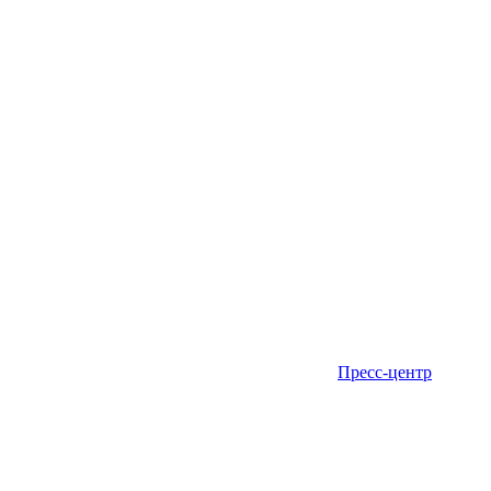
Пресс-центр