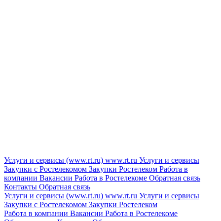
Услуги и сервисы (www.rt.ru)
www.rt.ru
Услуги и сервисы
Закупки с Ростелекомом
Закупки
Ростелеком
Работа в
компании
Вакансии
Работа в Ростелекоме
Обратная связь
Контакты
Обратная связь
Услуги и сервисы (www.rt.ru)
www.rt.ru
Услуги и сервисы
Закупки с Ростелекомом
Закупки
Ростелеком
Работа в компании
Вакансии
Работа в Ростелекоме