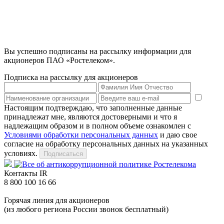
Вы успешно подписаны на рассылку информации для
акционеров ПАО «Ростелеком».
Подписка на рассылку для акционеров
Настоящим подтверждаю, что заполненные данные
принадлежат мне, являются достоверными и что я
надлежащим образом и в полном объеме ознакомлен с
Условиями обработки персональных данных
и даю свое
согласие на обработку персональных данных на указанных
условиях.
Контакты IR
8 800 100 16 66
Горячая линия для акционеров
(из любого региона России звонок бесплатный)