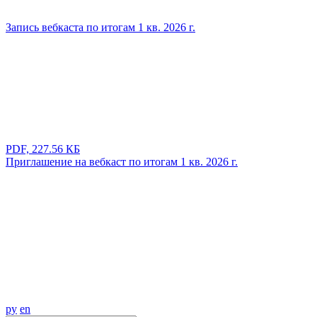
Запись вебкаста по итогам 1 кв. 2026 г.
PDF, 227.56 КБ
Приглашение на вебкаст по итогам 1 кв. 2026 г.
ру
en