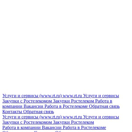
Услуги и сервисы (www.rt.ru)
www.rt.ru
Услуги и сервисы
Закупки с Ростелекомом
Закупки
Ростелеком
Работа в
компании
Вакансии
Работа в Ростелекоме
Обратная связь
Контакты
Обратная связь
Услуги и сервисы (www.rt.ru)
www.rt.ru
Услуги и сервисы
Закупки с Ростелекомом
Закупки
Ростелеком
Работа в компании
Вакансии
Работа в Ростелекоме