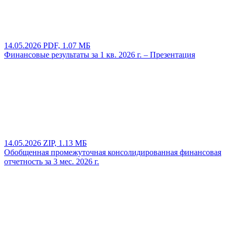
14.05.2026
PDF, 1.07 МБ
Финансовые результаты за 1 кв. 2026 г. – Презентация
14.05.2026
ZIP, 1.13 МБ
Обобщенная промежуточная консолидированная финансовая
отчетность за 3 мес. 2026 г.