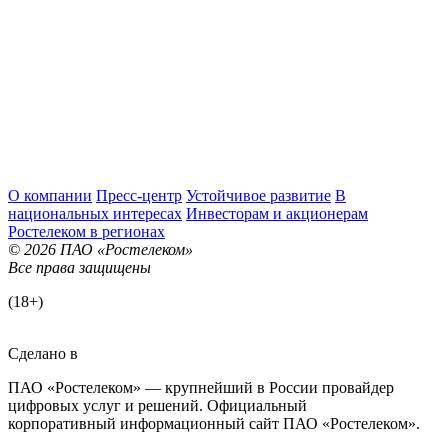
О компании
Пресс-центр
Устойчивое развитие
В
национальных интересах
Инвесторам и акционерам
Ростелеком в регионах
© 2026 ПАО «Ростелеком»
Все права защищены
(18+)
Сделано в
ПАО «Ростелеком» — крупнейший в России провайдер
цифровых услуг и решений. Официальный
корпоративный информационный сайт ПАО «Ростелеком».