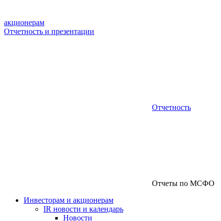
акционерам
Отчетность и презентации
Отчетность
Отчеты по МСФО
Инвесторам и акционерам
IR новости и календарь
Новости