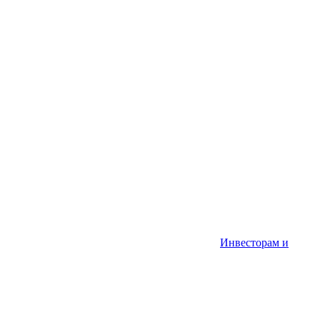
Инвесторам и