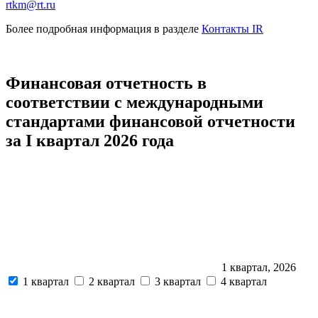
rtkm@rt.ru
Более подробная информация в разделе
Контакты IR
Финансовая отчетность в
соответствии с международными
стандартами финансовой отчетности
за I квартал 2026 года
1 квартал, 2026
1 квартал
2 квартал
3 квартал
4 квартал