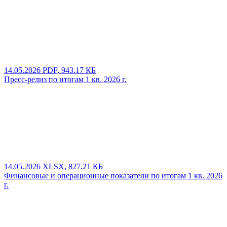
14.05.2026
PDF, 943.17 КБ
Пресс-релиз по итогам 1 кв. 2026 г.
14.05.2026
XLSX, 827.21 КБ
Финансовые и операционные показатели по итогам 1 кв. 2026
г.