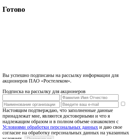
Готово
Вы успешно подписаны на рассылку информации для
акционеров ПАО «Ростелеком».
Подписка на рассылку для акционеров
Настоящим подтверждаю, что заполненные данные
принадлежат мне, являются достоверными и что я
надлежащим образом и в полном объеме ознакомлен с
Условиями обработки персональных данных
и даю свое
согласие на обработку персональных данных на указанных
условиях.