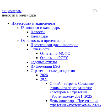
акционерам
IR
новости и календарь
Инвесторам и акционерам
IR новости и календарь
Новости
Календарь
Отчетность и презентации
Презентации для инвесторов
Отчетность
Отчеты по МСФО
Отчеты по РСБУ
Годовые отчеты
Информация ESG
Стратегические раскрытия
2026
2021
Онлайн-встреча. Создание
стоимости через развитие
кластеров в Стратегии
«Ростелекома» 2021–2025
День инвестора. Презентация
стратегии «Ростелекома» 2021-