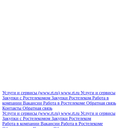
Услуги и сервисы (www.rt.ru)
www.rt.ru
Услуги и сервисы
Закупки с Ростелекомом
Закупки
Ростелеком
Работа в
компании
Вакансии
Работа в Ростелекоме
Обратная связь
Контакты
Обратная связь
Услуги и сервисы (www.rt.ru)
www.rt.ru
Услуги и сервисы
Закупки с Ростелекомом
Закупки
Ростелеком
Работа в компании
Вакансии
Работа в Ростелекоме