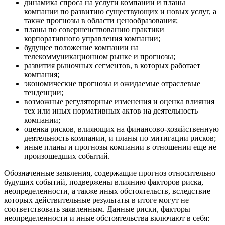
динамика спроса на услуги компании и планы
компании по развитию существующих и новых услуг, а
также прогнозы в области ценообразования;
планы по совершенствованию практики
корпоративного управления компании;
будущее положение компании на
телекоммуникационном рынке и прогнозы;
развития рыночных сегментов, в которых работает
компания;
экономические прогнозы и ожидаемые отраслевые
тенденции;
возможные регуляторные изменения и оценка влияния
тех или иных нормативных актов на деятельность
компании;
оценка рисков, влияющих на финансово-хозяйственную
деятельность компании, и планы по митигации рисков;
иные планы и прогнозы компании в отношении еще не
произошедших событий.
Обозначенные заявления, содержащие прогноз относительно
будущих событий, подвержены влиянию факторов риска,
неопределенности, а также иных обстоятельств, вследствие
которых действительные результаты в итоге могут не
соответствовать заявленным. Данные риски, факторы
неопределенности и иные обстоятельства включают в себя: