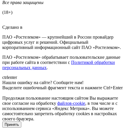
Все права защищены
(18+)
Сделано в
ПАО «Ростелеком» — крупнейший в России провайдер
цифровых услуг и решений. Официальный
корпоративный информационный сайт ПАО «Ростелеком».
ПАО «Ростелеком» обрабатывает пользовательские данные
при работе сайта в соответствии с
Политикой обработки
персональных данных
.
ctrl
enter
Нашли ошибку на сайте? Сообщите нам!
Выделите ошибочный фрагмент текста и нажмите Ctrl+Enter
Продолжая пользование настоящим сайтом Вы выражаете
свое согласие на обработку
файлов-cookie
, в том числе и с
использованием сервиса «Яндекс Метрика»
. Вы можете
самостоятельно запретить обработку cookies в настройках
своего браузера.
Принять