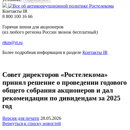
Контакты IR
8 800 100 16 66
Горячая линия для акционеров
(из любого региона России звонок бесплатный)
rtkm@rt.ru
Более подробная информация в разделе
Контакты IR
Совет директоров «Ростелекома»
принял решение о проведении годового
общего собрания акционеров и дал
рекомендации по дивидендам за 2025
год
Версия для печати
28.05.2026
Вернуться к списку новостей