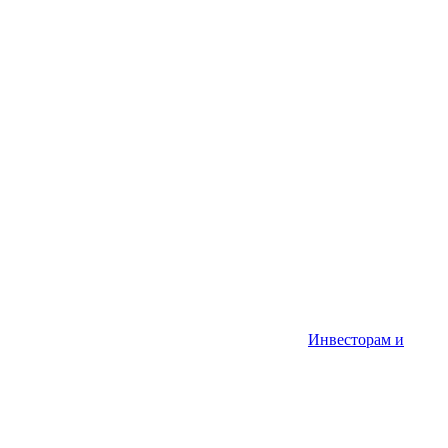
Инвесторам и