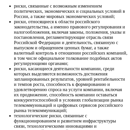
риски, связанные с возможным изменением
политических, экономических и социальных условий в
России, а также мировых экономических условий;
риски, относящиеся к области российского
законодательства, а именно правового регулирования и
налогообложения, включая законы, положения, указы и
постановления, регламентирующие отрасль связи
Российской Федерации и деятельность, связанную с
выпуском и обращением ценных бумаг, а также
валютный контроль в отношении российских компаний,
в том числе официальное толкование подобных актов
регулирующими органами;
риски, касающиеся деятельности компании, среди
которых выделяются возможность достижения
запланированных результатов, уровней рентабельности
и темпов роста, способность к формированию и
удовлетворению спроса на услуги компании, включая
их продвижение, способность компании оставаться
конкурентоспособной в условиях глобализации рынка
телекоммуникаций и цифровых сервисов российского
рынка телекоммуникаций;
технологические риски, связанные с
функционированием и развитием инфраструктуры
связи, технологическими инновациями и