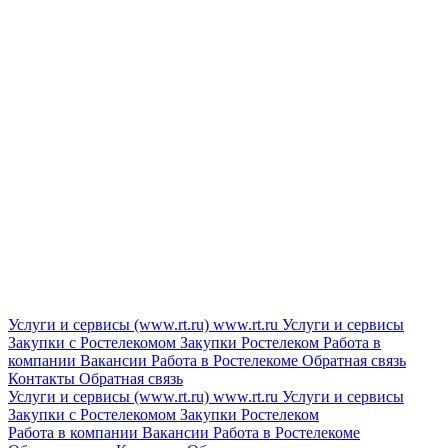
Услуги и сервисы (www.rt.ru)
www.rt.ru
Услуги и сервисы
Закупки с Ростелекомом
Закупки
Ростелеком
Работа в
компании
Вакансии
Работа в Ростелекоме
Обратная связь
Контакты
Обратная связь
Услуги и сервисы (www.rt.ru)
www.rt.ru
Услуги и сервисы
Закупки с Ростелекомом
Закупки
Ростелеком
Работа в компании
Вакансии
Работа в Ростелекоме