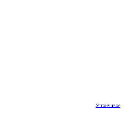
Устойчивое