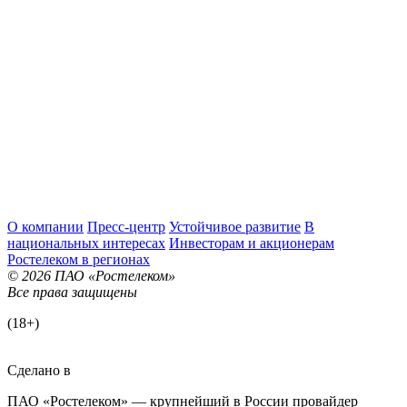
О компании
Пресс-центр
Устойчивое развитие
В
национальных интересах
Инвесторам и акционерам
Ростелеком в регионах
© 2026 ПАО «Ростелеком»
Все права защищены
(18+)
Сделано в
ПАО «Ростелеком» — крупнейший в России провайдер