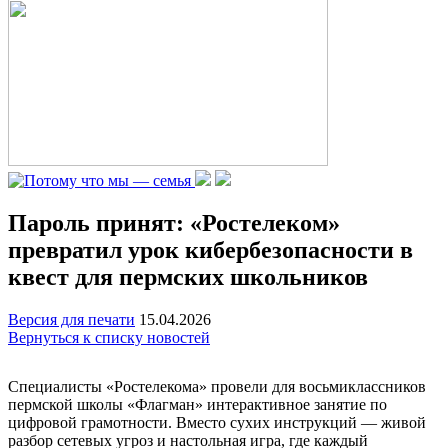
Пароль принят: «Ростелеком»
превратил урок кибербезопасности в
квест для пермских школьников
Версия для печати
15.04.2026
Вернуться к списку новостей
Специалисты «Ростелекома» провели для восьмиклассников
пермской школы «Флагман» интерактивное занятие по
цифровой грамотности. Вместо сухих инструкций — живой
разбор сетевых угроз и настольная игра, где каждый